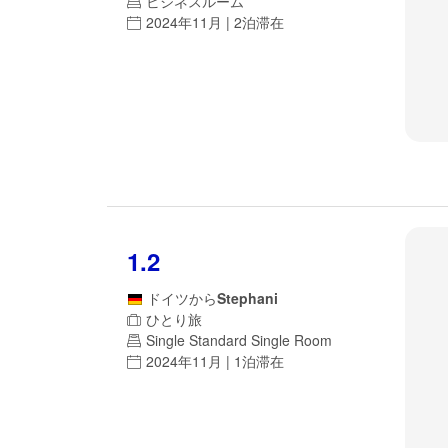
ビジネスルーム
2024年11月 | 2泊滞在
1.2
ドイツ
から
Stephani
ひとり旅
Single Standard Single Room
2024年11月 | 1泊滞在