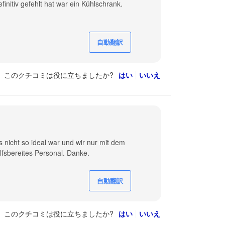
initiv gefehlt hat war ein Kühlschrank.
自動翻訳
このクチコミは役に立ちましたか?
はい
いいえ
s nicht so ideal war und wir nur mit dem
lfsbereites Personal. Danke.
自動翻訳
このクチコミは役に立ちましたか?
はい
いいえ