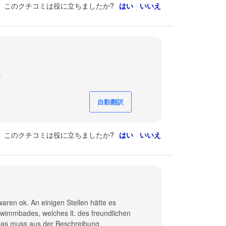
このクチコミは役に立ちましたか?
はい
いいえ
.
自動翻訳
このクチコミは役に立ちましたか?
はい
いいえ
ren ok. An einigen Stellen hätte es
wimmbades, welches lt. des freundlichen
 Das muss aus der Beschreibung