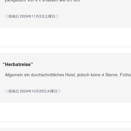
◇投稿日 2024年11月2日土曜日◇
“
Herbstreise
”
Allgemein ein durchschnittliches Hotel, jedoch keine 4 Sterne. Frühstü
◇投稿日 2024年10月29日火曜日◇