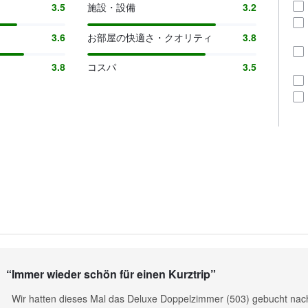
3.5
施設・設備
3.2
3.6
お部屋の快適さ・クオリティ
3.8
3.8
コスパ
3.5
“
Immer wieder schön für einen Kurztrip
”
Wir hatten dieses Mal das Deluxe Doppelzimmer (503) gebucht na