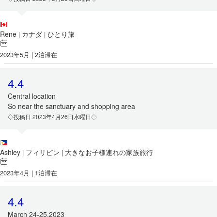
Rene
カナダ
ひとり旅
|
|
2023年5月 | 2泊滞在
4.4
Central location
So near the sanctuary and shopping area
◇投稿日 2023年4月26日水曜日◇
Ashley
フィリピン
大きなお子様連れの家族旅行
|
|
2023年4月 | 1泊滞在
4.4
March 24-25,2023