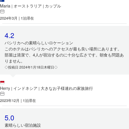
Maria
オーストラリア
カップル
|
|
2024年3月 | 1泊滞在
4.2
バシリカへの素晴らしいロケーション
このホテルはバシリカへのアクセスが最も良い場所にあります。
部屋は清潔で、4人が宿泊するのに十分な広さです。朝食も問題あ
りません。
◇投稿日 2024年1月18日木曜日◇
Herry
インドネシア
大きなお子様連れの家族旅行
|
|
2023年12月 | 1泊滞在
5.0
素晴らしい宿泊施設