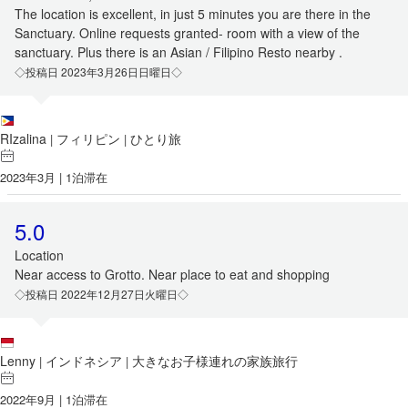
The location is excellent, in just 5 minutes you are there in the
Sanctuary. Online requests granted- room with a view of the
sanctuary. Plus there is an Asian / Filipino Resto nearby .
◇投稿日 2023年3月26日日曜日◇
RIzalina
フィリピン
ひとり旅
|
|
2023年3月 | 1泊滞在
5.0
Location
Near access to Grotto. Near place to eat and shopping
◇投稿日 2022年12月27日火曜日◇
Lenny
インドネシア
大きなお子様連れの家族旅行
|
|
2022年9月 | 1泊滞在