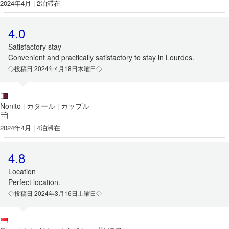
2024年4月 | 2泊滞在
4.0
Satisfactory stay
Convenient and practically satisfactory to stay in Lourdes.
◇投稿日 2024年4月18日木曜日◇
Nonito
カタール
カップル
|
|
2024年4月 | 4泊滞在
4.8
Location
Perfect location.
◇投稿日 2024年3月16日土曜日◇