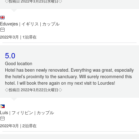
◇投稿日 2022年3月23日水曜日◇
Eduvejes
イギリス
カップル
|
|
2022年3月 | 1泊滞在
5.0
Good location
Hotel has been newly renovated. Everything was great, especially
the hotel’s proximity to the sanctuary. Will surely recommend this
hotel. I will book there again on my next visit to Lourdes!
◇投稿日 2022年3月22日火曜日◇
Luis
フィリピン
カップル
|
|
2022年3月 | 2泊滞在