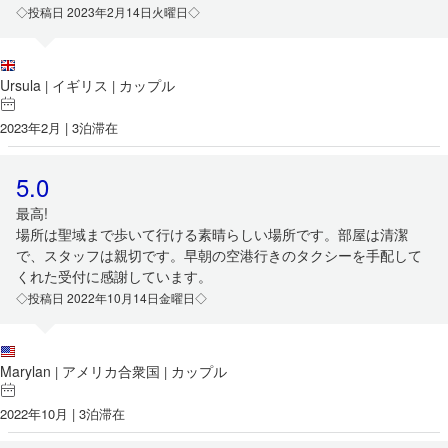
◇投稿日 2023年2月14日火曜日◇
Ursula
イギリス
カップル
|
|
2023年2月 | 3泊滞在
5.0
最高!
場所は聖域まで歩いて行ける素晴らしい場所です。部屋は清潔
で、スタッフは親切です。早朝の空港行きのタクシーを手配して
くれた受付に感謝しています。
◇投稿日 2022年10月14日金曜日◇
Marylan
アメリカ合衆国
カップル
|
|
2022年10月 | 3泊滞在