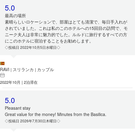
5.0
最高の場所
素晴らしいロケーションで、部屋はとても清潔で、毎日手入れが
されていました。これは私のこのホテルへの15回目の訪問で、モ
ニーク夫人は非常に魅力的でした。ルルドに旅行するすべての方
にこのホテルに宿泊することをお勧めします。
◇投稿日 2022年10月5日水曜日◇
RAVI
スリランカ
カップル
|
|
2022年10月 | 2泊滞在
5.0
Pleasant stay
Great value for the money! Minutes from the Basilica.
◇投稿日 2026年7月30日木曜日◇