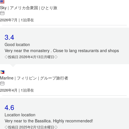
Sky
アメリカ合衆国
ひとり旅
|
|
2026年7月 | 1泊滞在
3.4
Good location
Very near the monastery . Close to lang restaurants and shops
◇投稿日 2026年4月13日月曜日◇
Marline
フィリピン
グループ旅行者
|
|
2026年4月 | 1泊滞在
4.6
Location location
Very near to the Bassilica. Highly recommended!
◇投稿日 2025年2月12日水曜日◇