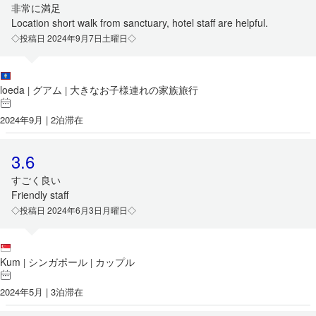
非常に満足
Location short walk from sanctuary, hotel staff are helpful.
◇投稿日 2024年9月7日土曜日◇
loeda
グアム
大きなお子様連れの家族旅行
|
|
2024年9月 | 2泊滞在
3.6
すごく良い
Friendly staff
◇投稿日 2024年6月3日月曜日◇
Kum
シンガポール
カップル
|
|
2024年5月 | 3泊滞在