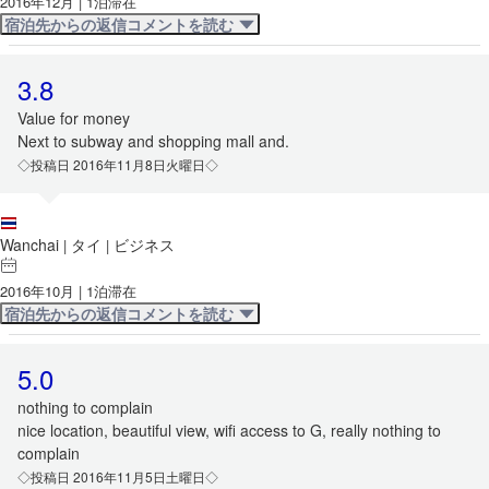
2016年12月 | 1泊滞在
宿泊先からの返信コメントを読む
3.8
Value for money
Next to subway and shopping mall and.
◇投稿日 2016年11月8日火曜日◇
Wanchai
タイ
ビジネス
|
|
2016年10月 | 1泊滞在
宿泊先からの返信コメントを読む
5.0
nothing to complain
nice location, beautiful view, wifi access to G, really nothing to
complain
◇投稿日 2016年11月5日土曜日◇