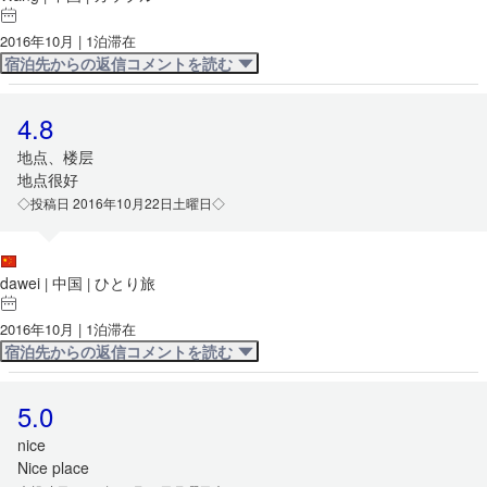
2016年10月 | 1泊滞在
宿泊先からの返信コメントを読む
4.8
地点、楼层
地点很好
◇投稿日 2016年10月22日土曜日◇
dawei
中国
ひとり旅
|
|
2016年10月 | 1泊滞在
宿泊先からの返信コメントを読む
5.0
nice
Nice place