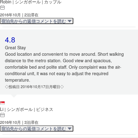
Robin
シンガポール
カップル
|
|
2016年10月 | 2泊滞在
宿泊先からの返信コメントを読む
4.8
Great Stay
Good location and convenient to move around. Short walking
distance to the metro station. Good view and spacious,
comfortable bed and polite staff. Only complaint was the air-
conditional unit, it was not easy to adjust the required
temperature.
◇投稿日 2016年10月17日月曜日◇
Li
シンガポール
ビジネス
|
|
2016年10月 | 3泊滞在
宿泊先からの返信コメントを読む