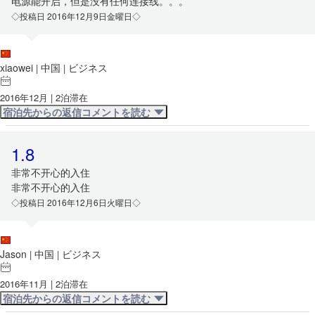
电源能开启，但是没有任何连接线。。。
◇投稿日 2016年12月9日金曜日◇
xiaowei
中国
ビジネス
|
|
2016年12月 | 2泊滞在
宿泊先からの返信コメントを読む
1.8
非常不开心的入住
非常不开心的入住
◇投稿日 2016年12月6日火曜日◇
Jason
中国
ビジネス
|
|
2016年11月 | 2泊滞在
宿泊先からの返信コメントを読む