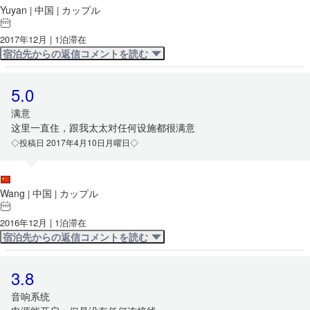
Yuyan
中国
カップル
|
|
2017年12月 | 1泊滞在
宿泊先からの返信コメントを読む
5.0
满意
这里一直住，跟我太太对任何设施都很满意
◇投稿日 2017年4月10日月曜日◇
Wang
中国
カップル
|
|
2016年12月 | 1泊滞在
宿泊先からの返信コメントを読む
3.8
音响系统