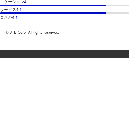
ロケーション
4.1
サービス
4.1
コスパ
4.1
© JTB Corp. All rights reserved.