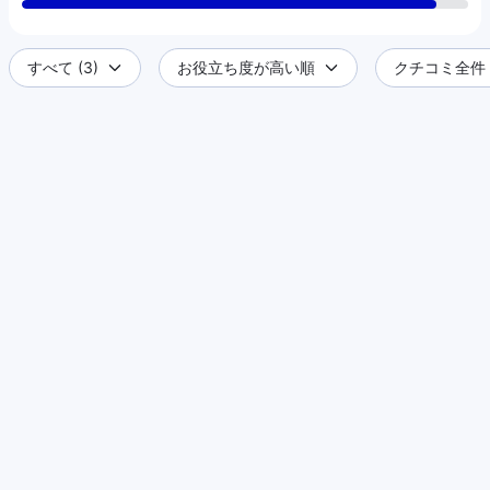
すべて (3)
お役立ち度が高い順
クチコミ全件 (