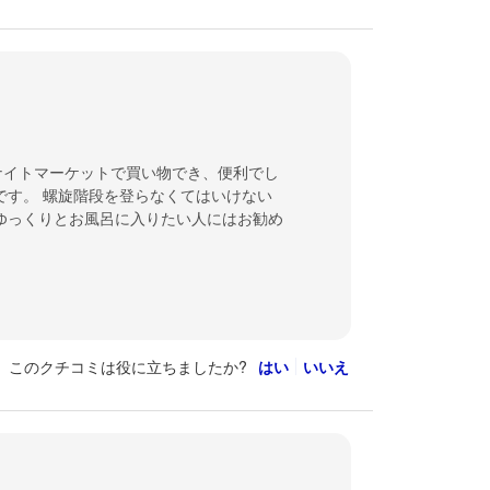
ナイトマーケットで買い物でき、便利でし
です。 螺旋階段を登らなくてはいけない
ゆっくりとお風呂に入りたい人にはお勧め
このクチコミは役に立ちましたか?
はい
いいえ