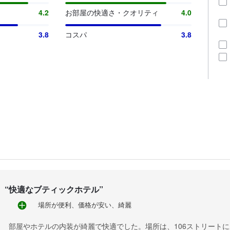
4.2
お部屋の快適さ・クオリティ
4.0
3.8
コスパ
3.8
“
快適なブティックホテル
”
場所が便利、価格が安い、綺麗
部屋やホテルの内装が綺麗で快適でした。場所は、106ストリートにあ