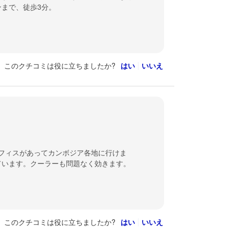
まで、徒歩3分。
このクチコミは役に立ちましたか?
はい
いいえ
オフィスがあってカンボジア各地に行けま
ています。クーラーも問題なく効きます。
このクチコミは役に立ちましたか?
はい
いいえ