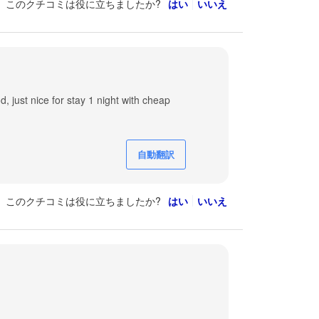
このクチコミは役に立ちましたか?
はい
いいえ
od, just nice for stay 1 night with cheap
自動翻訳
このクチコミは役に立ちましたか?
はい
いいえ