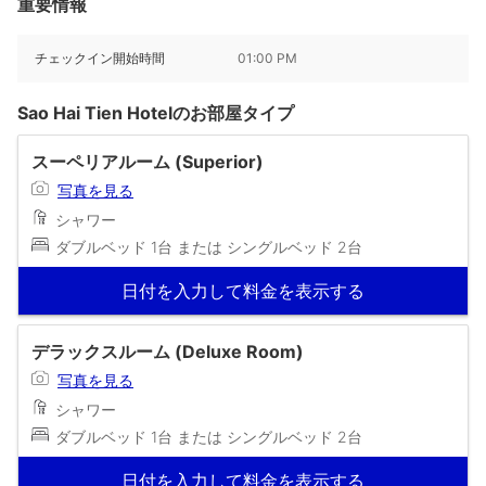
重要情報
チェックイン開始時間
01:00 PM
Sao Hai Tien Hotelのお部屋タイプ
スーペリアルーム (Superior)
写真を見る
シャワー
ダブルベッド 1台 または シングルベッド 2台
日付を入力して料金を表示する
デラックスルーム (Deluxe Room)
写真を見る
シャワー
ダブルベッド 1台 または シングルベッド 2台
日付を入力して料金を表示する