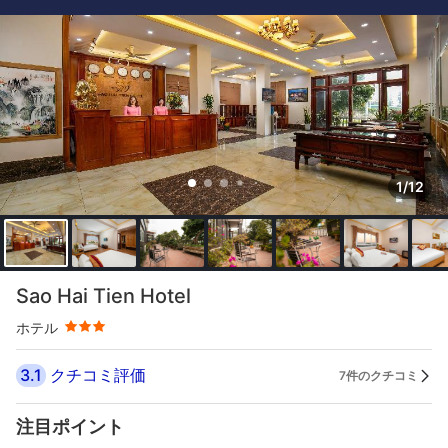
1/12
星評価 3つ星
Sao Hai Tien Hotel
ホテル
3.1
クチコミ評価
7件のクチコミ
注目ポイント