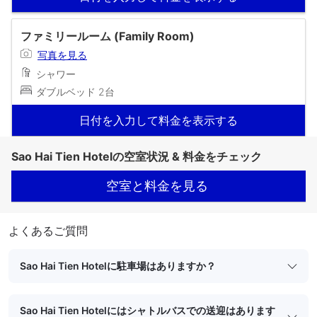
ファミリールーム (Family Room)
写真を見る
シャワー
ダブルベッド 2台
日付を入力して料金を表示する
Sao Hai Tien Hotelの空室状況 & 料金をチェック
空室と料金を見る
よくあるご質問
Sao Hai Tien Hotelに駐車場はありますか？
Sao Hai Tien Hotelにはシャトルバスでの送迎はあります