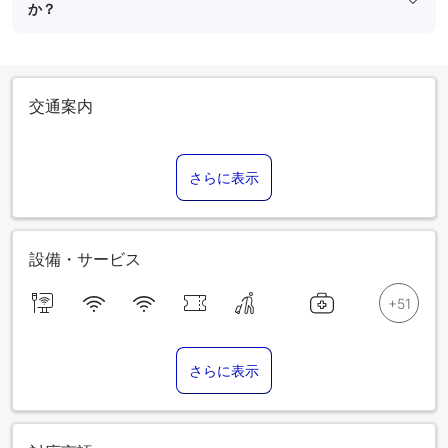
か？
交通案内
さらに表示
設備・サービス
さらに表示