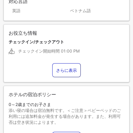
対応言語
英語
ベトナム語
お役立ち情報
チェックイン/チェックアウト
チェックイン開始時間
01:00 PM
さらに表示
ホテルの宿泊ポリシー
0～2歳までのお子さま
添い寝の場合は宿泊無料です。＜ご注意＞ベビーベッドのご
利用には追加料金が発生する場合があります。また、利用可
否は空き状況によります。
3～12歳までのお子さま