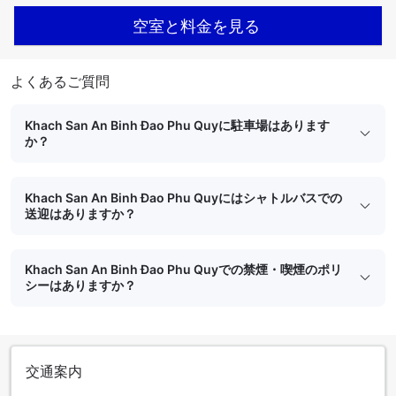
空室と料金を見る
よくあるご質問
Khach San An Binh Đao Phu Quyに駐車場はあります
か？
Khach San An Binh Đao Phu Quyにはシャトルバスでの
送迎はありますか？
Khach San An Binh Đao Phu Quyでの禁煙・喫煙のポリ
シーはありますか？
交通案内