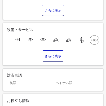
さらに表示
設備・サービス
さらに表示
対応言語
英語
ベトナム語
お役立ち情報