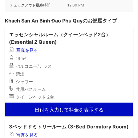
チェックアウト最終時間
12:00 PM
Khach San An Binh Đao Phu Quyのお部屋タイプ
エッセンシャルルーム（クイーンベッド2台）
(Essential 2 Queen)
写真を見る
16m²
バルコニー/テラス
禁煙
シャワー
共用バスルーム
クイーンベッド 2台
日付を入力して料金を表示する
3ベッドドミトリールーム (3-Bed Dormitory Room)
写真を見る