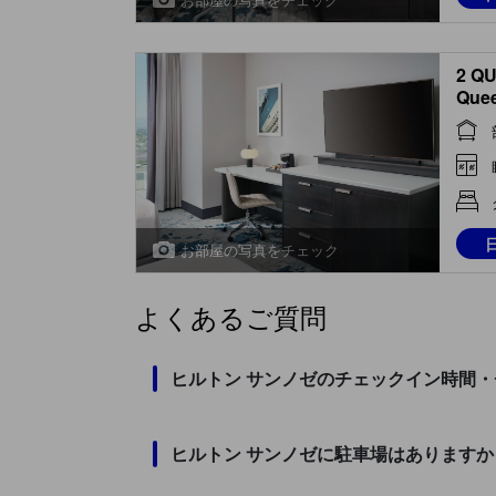
2 Q
Quee
お部屋の写真をチェック
よくあるご質問
ヒルトン サンノゼのチェックイン時間
ヒルトン サンノゼに駐車場はありますか