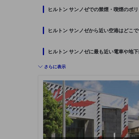
ヒルトン サンノゼでの禁煙・喫煙のポ
ヒルトン サンノゼから近い空港はどこで
ヒルトン サンノゼに最も近い電車や地
さらに表示