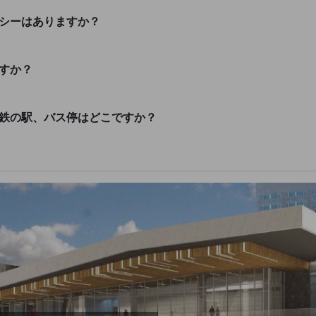
リシーはありますか？
すか？
下鉄の駅、バス停はどこですか？