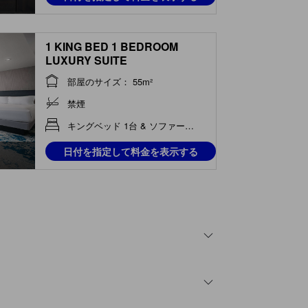
1 KING BED 1 BEDROOM
LUXURY SUITE
部屋のサイズ： 55m²
禁煙
キングベッド 1台 & ソファーベッド 1台
日付を指定して料金を表示する