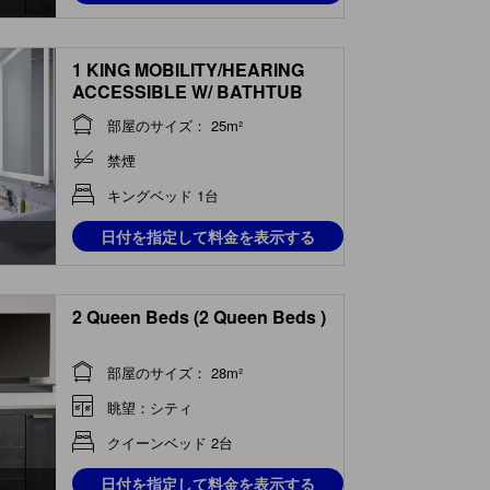
1 KING MOBILITY/HEARING
ACCESSIBLE W/ BATHTUB
部屋のサイズ： 25m²
禁煙
キングベッド 1台
日付を指定して料金を表示する
2 Queen Beds (2 Queen Beds )
部屋のサイズ： 28m²
眺望：シティ
クイーンベッド 2台
日付を指定して料金を表示する