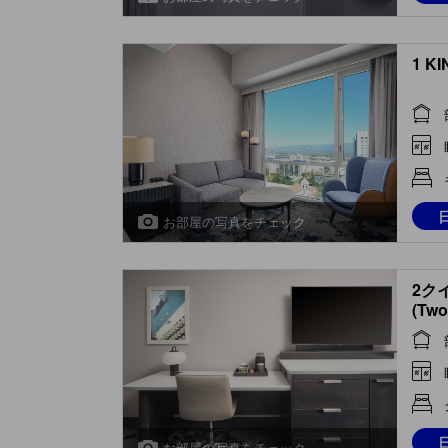
1 K
お部屋の写真をチェック
2ク
(Two
お部屋の写真をチェック