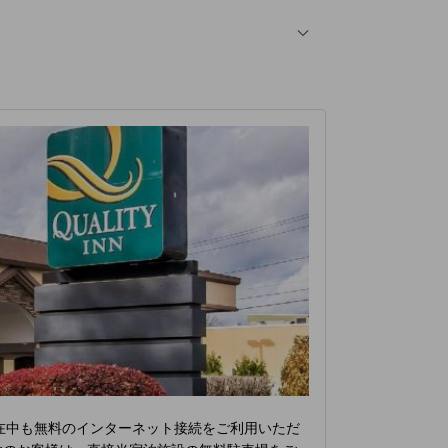
在中も無料のインターネット接続をご利用いただ