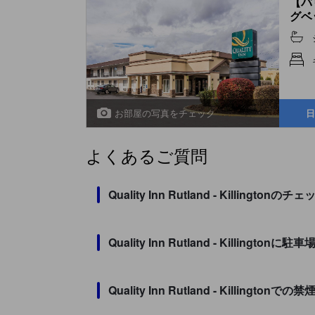
【バ
グベッ
Nons
お部屋の写真をチェック
日
よくあるご質問
Quality Inn Rutland - Kill
Quality Inn Rutland - Killingto
Quality Inn Rutland - Killin