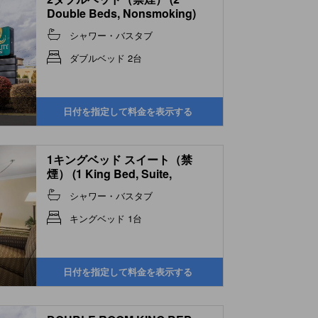
Double Beds, Nonsmoking)
シャワー・バスタブ
ダブルベッド 2台
日付を指定して料金を表示する
1キングベッド スイート（禁
煙） (1 King Bed, Suite,
Nonsmoking)
シャワー・バスタブ
キングベッド 1台
日付を指定して料金を表示する