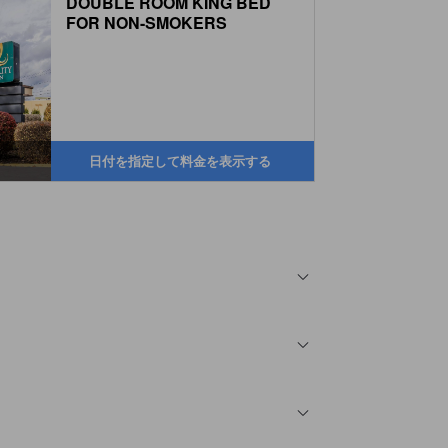
DOUBLE ROOM KING BED
FOR NON-SMOKERS
日付を指定して料金を表示する