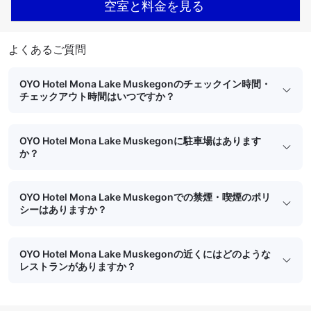
空室と料金を見る
よくあるご質問
OYO Hotel Mona Lake Muskegonのチェックイン時間・
チェックアウト時間はいつですか？
OYO Hotel Mona Lake Muskegonに駐車場はあります
か？
OYO Hotel Mona Lake Muskegonでの禁煙・喫煙のポリ
シーはありますか？
OYO Hotel Mona Lake Muskegonの近くにはどのような
レストランがありますか？