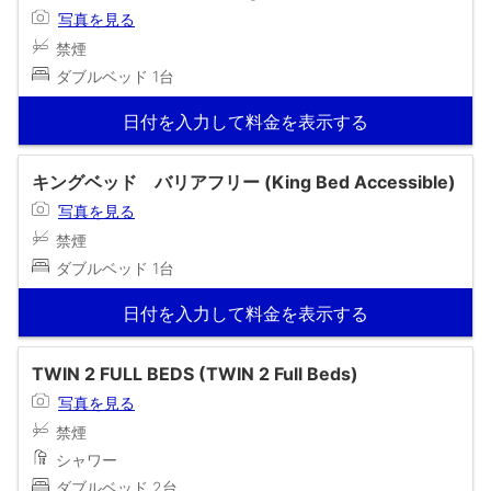
写真を見る
禁煙
ダブルベッド 1台
日付を入力して料金を表示する
キングベッド バリアフリー (King Bed Accessible)
写真を見る
禁煙
ダブルベッド 1台
日付を入力して料金を表示する
TWIN 2 FULL BEDS (TWIN 2 Full Beds)
写真を見る
禁煙
シャワー
ダブルベッド 2台