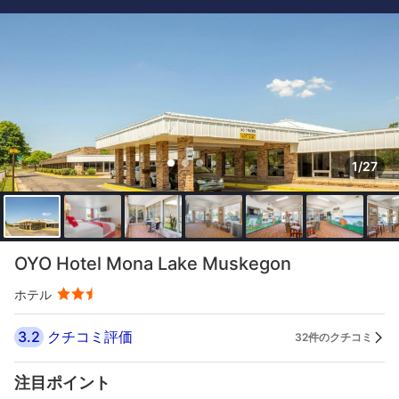
1/27
OYO Hotel Mona Lake Muskegon
ホテル
3.2
クチコミ評価
32件のクチコミ
注目ポイント