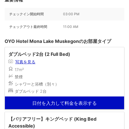
チェックイン開始時間
03:00 PM
チェックアウト最終時間
11:00 AM
OYO Hotel Mona Lake Muskegonのお部屋タイプ
ダブルベッド2台 (2 Full Bed)
写真を見る
17m²
禁煙
シャワーと浴槽（別々）
ダブルベッド 2台
日付を入力して料金を表示する
【バリアフリー】キングベッド (King Bed
Accessible)