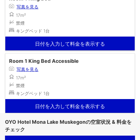
写真を見る
17m²
禁煙
キングベッド 1台
日付を入力して料金を表示する
Room 1 King Bed Accessible
写真を見る
17m²
禁煙
キングベッド 1台
日付を入力して料金を表示する
OYO Hotel Mona Lake Muskegonの空室状況 & 料金を
チェック