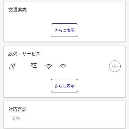
交通案内
さらに表示
設備・サービス
さらに表示
対応言語
英語