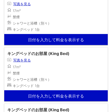
写真を見る
17m²
禁煙
シャワーと浴槽（別々）
キングベッド 1台
日付を入力して料金を表示する
キングベッドのお部屋 (King Bed)
写真を見る
17m²
禁煙
シャワーと浴槽（別々）
キングベッド 1台
日付を入力して料金を表示する
キングベッドのお部屋 (King Bed)