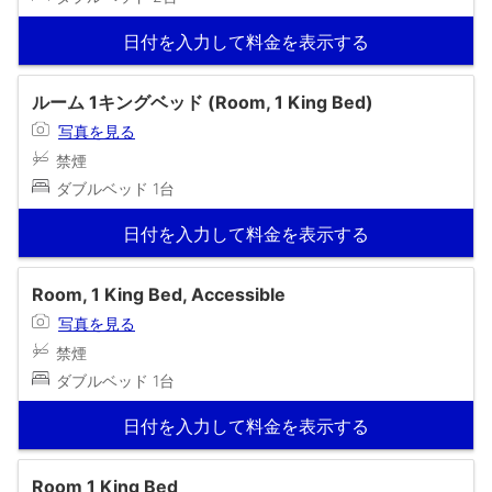
日付を入力して料金を表示する
ルーム 1キングベッド (Room, 1 King Bed)
写真を見る
禁煙
ダブルベッド 1台
日付を入力して料金を表示する
Room, 1 King Bed, Accessible
写真を見る
禁煙
ダブルベッド 1台
日付を入力して料金を表示する
Room 1 King Bed