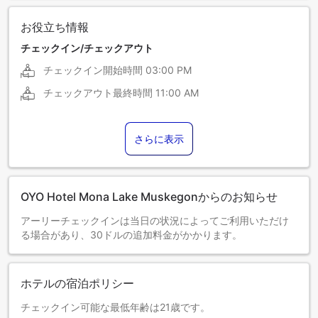
お役立ち情報
チェックイン/チェックアウト
チェックイン開始時間
03:00 PM
チェックアウト最終時間
11:00 AM
さらに表示
OYO Hotel Mona Lake Muskegonからのお知らせ
アーリーチェックインは当日の状況によってご利用いただけ
る場合があり、30ドルの追加料金がかかります。
ホテルの宿泊ポリシー
チェックイン可能な最低年齢は21歳です。