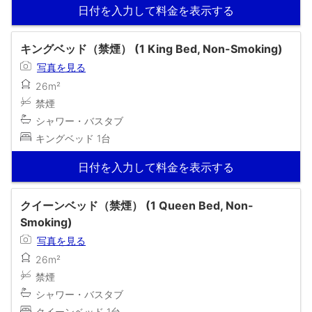
日付を入力して料金を表示する
キングベッド（禁煙） (1 King Bed, Non-Smoking)
写真を見る
26m²
禁煙
シャワー・バスタブ
キングベッド 1台
日付を入力して料金を表示する
クイーンベッド（禁煙） (1 Queen Bed, Non-
Smoking)
写真を見る
26m²
禁煙
シャワー・バスタブ
クイーンベッド 1台