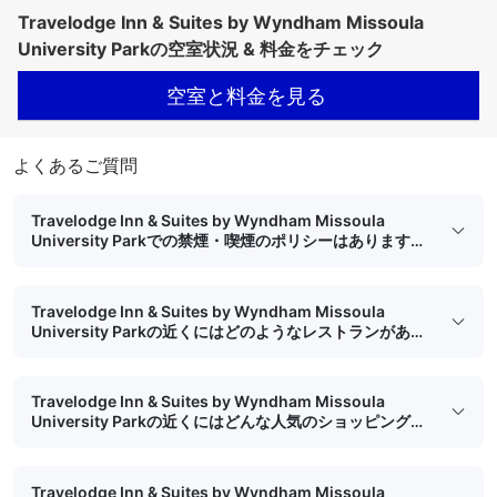
Travelodge Inn & Suites by Wyndham Missoula
University Parkの空室状況 & 料金をチェック
空室と料金を見る
よくあるご質問
Travelodge Inn & Suites by Wyndham Missoula
University Parkでの禁煙・喫煙のポリシーはあります
か？
Travelodge Inn & Suites by Wyndham Missoula
University Parkの近くにはどのようなレストランがあり
ますか？
Travelodge Inn & Suites by Wyndham Missoula
University Parkの近くにはどんな人気のショッピングス
ポットがありますか？
Travelodge Inn & Suites by Wyndham Missoula