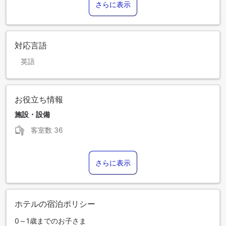
さらに表示
対応言語
英語
お役立ち情報
施設・設備
客室数
36
さらに表示
ホテルの宿泊ポリシー
0～1歳までのお子さま