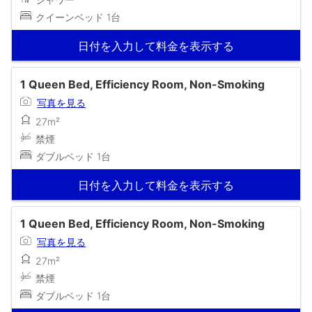
クイーンベッド 1台
日付を入力して料金を表示する
1 Queen Bed, Efficiency Room, Non-Smoking
写真を見る
27m²
禁煙
ダブルベッド 1台
日付を入力して料金を表示する
1 Queen Bed, Efficiency Room, Non-Smoking
写真を見る
27m²
禁煙
ダブルベッド 1台