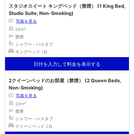
スタジオスイート キングベッド（禁煙） (1 King Bed,
Studio Suite, Non-Smoking)
写真を見る
26m²
禁煙
シャワー・バスタブ
キングベッド 1台
日付を入力して料金を表示する
2クイーンベッドのお部屋（禁煙） (2 Queen Beds,
Non-Smoking)
写真を見る
28m²
禁煙
シャワー・バスタブ
クイーンベッド 2台