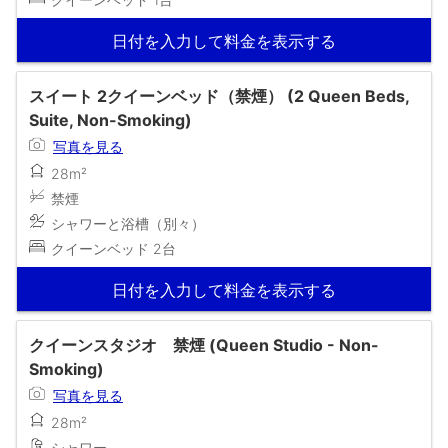
日付を入力して料金を表示する
スイート 2クイーンベッド（禁煙） (2 Queen Beds,
Suite, Non-Smoking)
写真を見る
28m²
禁煙
シャワーと浴槽（別々）
クイーンベッド 2台
日付を入力して料金を表示する
クイーンスタジオ 禁煙 (Queen Studio - Non-
Smoking)
写真を見る
28m²
シャワー