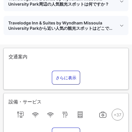
University Park周辺の人気観光スポットは何ですか？
Travelodge Inn & Suites by Wyndham Missoula
University Parkから近い人気の観光スポットはどこです
か？
交通案内
さらに表示
設備・サービス