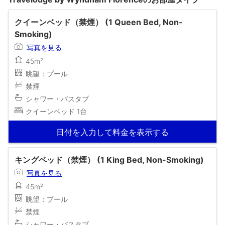
クイーンベッド（禁煙） (1 Queen Bed, Non-
Smoking)
写真を見る
45m²
眺望：プール
禁煙
シャワー・バスタブ
クイーンベッド 1台
日付を入力して料金を表示する
キングベッド（禁煙） (1 King Bed, Non-Smoking)
写真を見る
45m²
眺望：プール
禁煙
シャワー・バスタブ