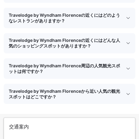
Travelodge by Wyndham Florenceの近くにはどのよう
なレストランがありますか？
Travelodge by Wyndham Florenceの近くにはどんな人
気のショッピングスポットがありますか？
Travelodge by Wyndham Florence周辺の人気観光スポ
ットは何ですか？
Travelodge by Wyndham Florenceから近い人気の観光
スポットはどこですか？
交通案内