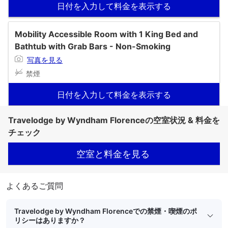
日付を入力して料金を表示する
Mobility Accessible Room with 1 King Bed and
Bathtub with Grab Bars - Non-Smoking
写真を見る
禁煙
日付を入力して料金を表示する
Travelodge by Wyndham Florenceの空室状況 & 料金を
チェック
空室と料金を見る
よくあるご質問
Travelodge by Wyndham Florenceでの禁煙・喫煙のポ
リシーはありますか？