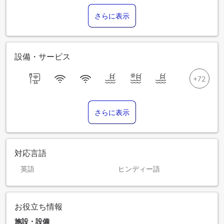
さらに表示
設備・サービス
さらに表示
対応言語
英語
ヒンディー語
お役立ち情報
施設・設備