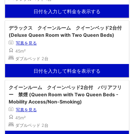
日付を入力して料金を表示する
デラックス クイーンルーム クイーンベッド2台付
(Deluxe Queen Room with Two Queen Beds)
写真を見る
45m²
ダブルベッド 2台
日付を入力して料金を表示する
クイーンルーム クイーンベッド2台付 バリアフリ
ー 禁煙 (Queen Room with Two Queen Beds -
Mobility Access/Non-Smoking)
写真を見る
45m²
ダブルベッド 2台