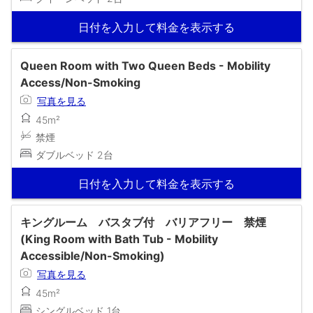
日付を入力して料金を表示する
Queen Room with Two Queen Beds - Mobility
Access/Non-Smoking
写真を見る
45m²
禁煙
ダブルベッド 2台
日付を入力して料金を表示する
キングルーム バスタブ付 バリアフリー 禁煙
(King Room with Bath Tub - Mobility
Accessible/Non-Smoking)
写真を見る
45m²
シングルベッド 1台