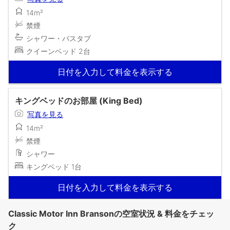
14m²
禁煙
シャワー・バスタブ
クイーンベッド 2台
日付を入力して料金を表示する
キングベッドのお部屋 (King Bed)
写真を見る
14m²
禁煙
シャワー
キングベッド 1台
日付を入力して料金を表示する
Classic Motor Inn Bransonの空室状況 & 料金をチェッ
ク