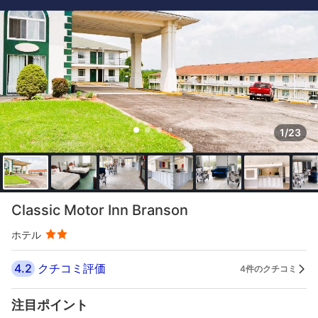
1/23
Classic Motor Inn Branson
ホテル
4.2
クチコミ評価
4件のクチコミ
注目ポイント