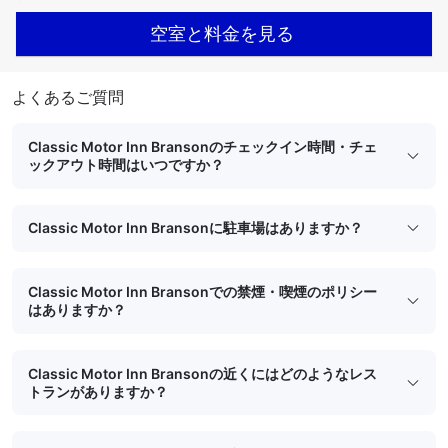
空室と料金を見る
よくあるご質問
Classic Motor Inn Bransonのチェックイン時間・チェ
ックアウト時間はいつですか？
Classic Motor Inn Bransonに駐車場はありますか？
Classic Motor Inn Bransonでの禁煙・喫煙のポリシー
はありますか？
Classic Motor Inn Bransonの近くにはどのようなレス
トランがありますか？