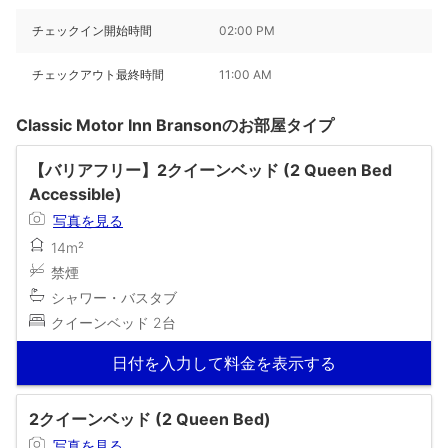
チェックイン開始時間
02:00 PM
チェックアウト最終時間
11:00 AM
Classic Motor Inn Bransonのお部屋タイプ
【バリアフリー】2クイーンベッド (2 Queen Bed
Accessible)
写真を見る
14m²
禁煙
シャワー・バスタブ
クイーンベッド 2台
日付を入力して料金を表示する
2クイーンベッド (2 Queen Bed)
写真を見る