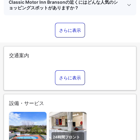
Classic Motor Inn Bransonの近くにはどんな人気のシ
ョッピングスポットがありますか？
さらに表示
交通案内
さらに表示
設備・サービス
24時間フロント