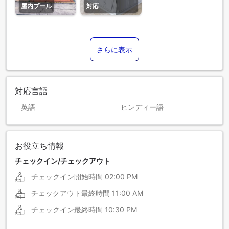
屋内プール
対応
さらに表示
対応言語
英語
ヒンディー語
お役立ち情報
チェックイン/チェックアウト
チェックイン開始時間
02:00 PM
チェックアウト最終時間
11:00 AM
チェックイン最終時間
10:30 PM