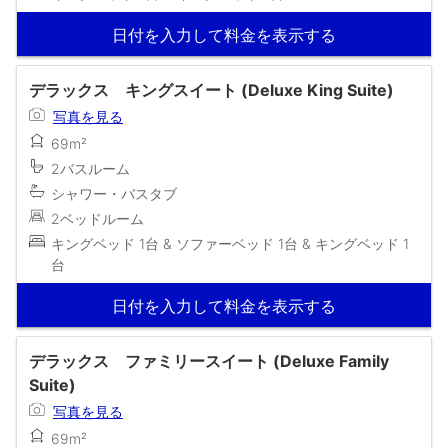
日付を入力して料金を表示する
デラックス キングスイート (Deluxe King Suite)
写真を見る
69m²
2バスルーム
シャワー・バスタブ
2ベッドルーム
キングベッド 1台 & ソファーベッド 1台 & キングベッド 1
台
日付を入力して料金を表示する
デラックス ファミリースイート (Deluxe Family
Suite)
写真を見る
69m²