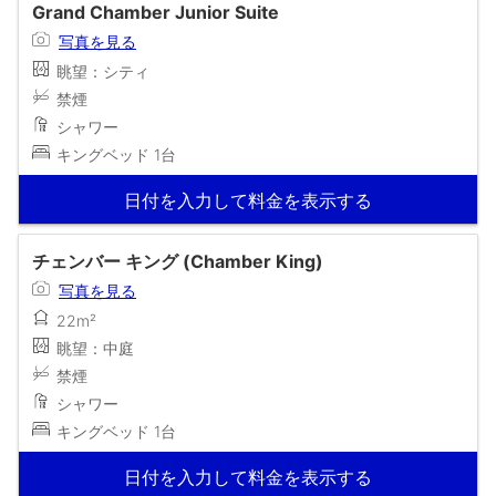
Grand Chamber Junior Suite
写真を見る
眺望：シティ
禁煙
シャワー
キングベッド 1台
日付を入力して料金を表示する
チェンバー キング (Chamber King)
写真を見る
22m²
眺望：中庭
禁煙
シャワー
キングベッド 1台
日付を入力して料金を表示する