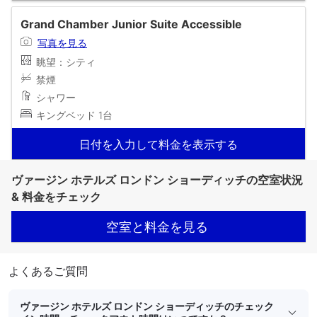
Grand Chamber Junior Suite Accessible
写真を見る
眺望：シティ
禁煙
シャワー
キングベッド 1台
日付を入力して料金を表示する
ヴァージン ホテルズ ロンドン ショーディッチの空室状況
& 料金をチェック
空室と料金を見る
よくあるご質問
ヴァージン ホテルズ ロンドン ショーディッチのチェック