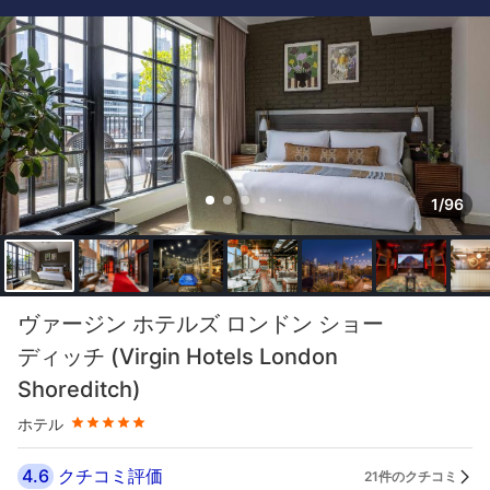
1/96
星評価 5つ星
ヴァージン ホテルズ ロンドン ショー
ディッチ (Virgin Hotels London
Shoreditch)
ホテル
4.6
クチコミ評価
21件のクチコミ