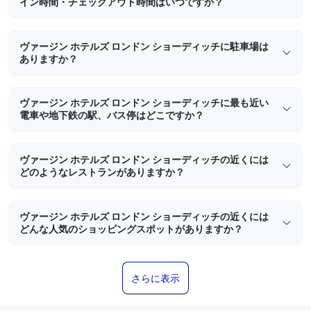
イン時間・チェックアウト時間はいつですか？
ヴァージン ホテルズ ロンドン ショーディッチに駐車場は
ありますか？
ヴァージン ホテルズ ロンドン ショーディッチに最も近い
電車や地下鉄の駅、バス停はどこですか？
ヴァージン ホテルズ ロンドン ショーディッチの近くには
どのようなレストランがありますか？
ヴァージン ホテルズ ロンドン ショーディッチの近くには
どんな人気のショッピングスポットがありますか？
さらに表示