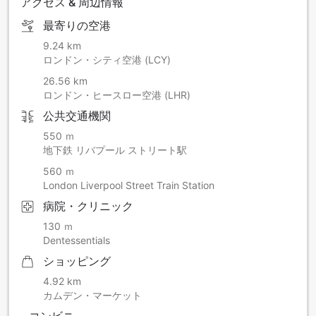
アクセス & 周辺情報
最寄りの空港
9.24 km
ロンドン・シティ空港 (LCY)
26.56 km
ロンドン・ヒースロー空港 (LHR)
公共交通機関
550 ｍ
地下鉄 リバプール ストリート駅
560 ｍ
London Liverpool Street Train Station
病院・クリニック
130 ｍ
Dentessentials
ショッピング
4.92 km
カムデン・マーケット