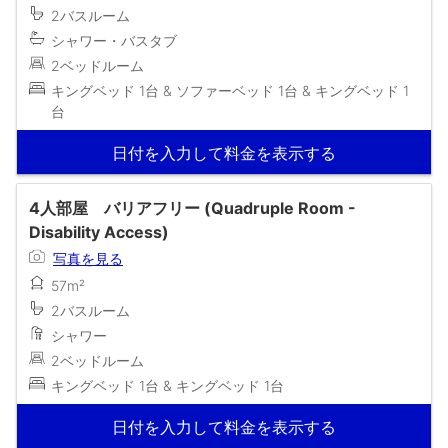
2バスルーム
シャワー・バスタブ
2ベッドルーム
キングベッド 1台 & ソファーベッド 1台 & キングベッド 1
台
日付を入力して料金を表示する
4人部屋 バリアフリー (Quadruple Room -
Disability Access)
写真を見る
57m²
2バスルーム
シャワー
2ベッドルーム
キングベッド 1台 & キングベッド 1台
日付を入力して料金を表示する