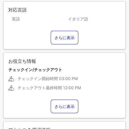
対応言語
英語
イタリア語
スペイン語
ドイツ語
さらに表示
フランス語
お役立ち情報
チェックイン/チェックアウト
チェックイン開始時間
03:00 PM
チェックアウト最終時間
12:00 PM
さらに表示