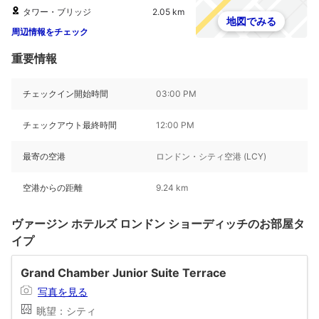
タワー・ブリッジ
2.05 km
地図でみる
周辺情報をチェック
重要情報
チェックイン開始時間
03:00 PM
チェックアウト最終時間
12:00 PM
最寄の空港
ロンドン・シティ空港 (LCY)
空港からの距離
9.24 km
ヴァージン ホテルズ ロンドン ショーディッチのお部屋タ
イプ
Grand Chamber Junior Suite Terrace
写真を見る
眺望：シティ