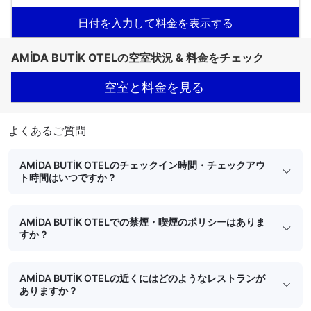
日付を入力して料金を表示する
AMİDA BUTİK OTELの空室状況 & 料金をチェック
空室と料金を見る
よくあるご質問
AMİDA BUTİK OTELのチェックイン時間・チェックアウ
ト時間はいつですか？
AMİDA BUTİK OTELでの禁煙・喫煙のポリシーはありま
すか？
AMİDA BUTİK OTELの近くにはどのようなレストランが
ありますか？