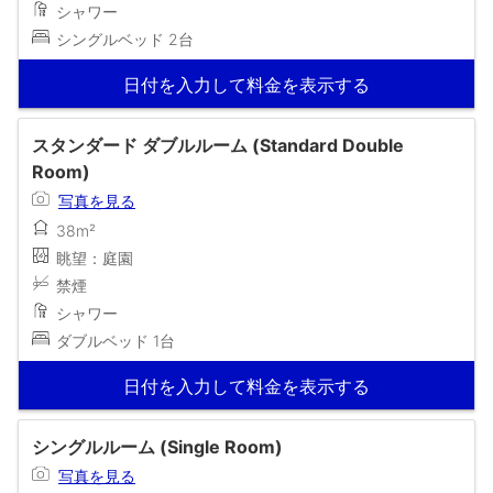
シャワー
シングルベッド 2台
日付を入力して料金を表示する
スタンダード ダブルルーム (Standard Double
Room)
写真を見る
38m²
眺望：庭園
禁煙
シャワー
ダブルベッド 1台
日付を入力して料金を表示する
シングルルーム (Single Room)
写真を見る