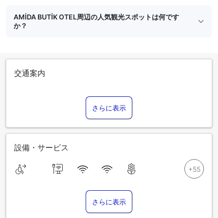
AMİDA BUTİK OTEL周辺の人気観光スポットは何です
か？
交通案内
さらに表示
設備・サービス
さらに表示