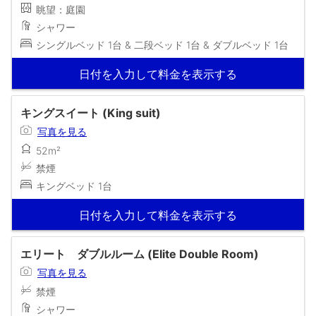
眺望：庭園
シャワー
シングルベッド 1台 & 二段ベッド 1台 & ダブルベッド 1台
日付を入力して料金を表示する
キングスイート (King suit)
写真を見る
52m²
禁煙
キングベッド 1台
日付を入力して料金を表示する
エリート ダブルルーム (Elite Double Room)
写真を見る
禁煙
シャワー