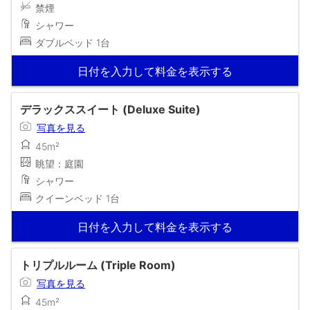
禁煙
シャワー
ダブルベッド 1台
日付を入力して料金を表示する
デラックススイート (Deluxe Suite)
写真を見る
45m²
眺望：庭園
シャワー
クイーンベッド 1台
日付を入力して料金を表示する
トリプルルーム (Triple Room)
写真を見る
45m²