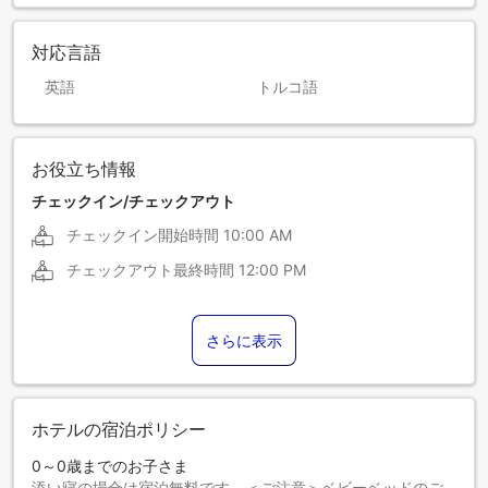
対応言語
英語
トルコ語
お役立ち情報
チェックイン/チェックアウト
チェックイン開始時間
10:00 AM
チェックアウト最終時間
12:00 PM
さらに表示
ホテルの宿泊ポリシー
0～0歳までのお子さま
添い寝の場合は宿泊無料です。＜ご注意＞ベビーベッドのご