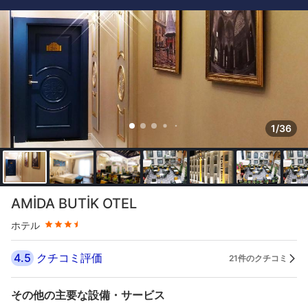
1/36
星評価 3.5つ星
AMİDA BUTİK OTEL
ホテル
4.5
クチコミ評価
21件のクチコミ
その他の主要な設備・サービス