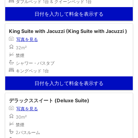
ダブルベッド 1台 & クイーンベッド 1台
日付を入力して料金を表示する
King Suite with Jacuzzi (King Suite with Jacuzzi )
写真を見る
32m²
禁煙
シャワー・バスタブ
キングベッド 1台
日付を入力して料金を表示する
デラックススイート (Deluxe Suite)
写真を見る
30m²
禁煙
2バスルーム