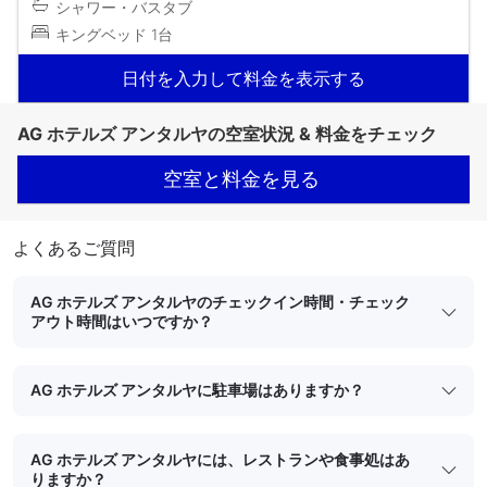
シャワー・バスタブ
キングベッド 1台
日付を入力して料金を表示する
AG ホテルズ アンタルヤの空室状況 & 料金をチェック
空室と料金を見る
よくあるご質問
AG ホテルズ アンタルヤのチェックイン時間・チェック
アウト時間はいつですか？
AG ホテルズ アンタルヤに駐車場はありますか？
AG ホテルズ アンタルヤには、レストランや食事処はあ
りますか？