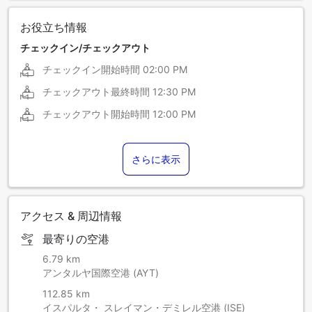
お役立ち情報
チェックイン/チェックアウト
チェックイン開始時間
02:00 PM
チェックアウト最終時間
12:30 PM
チェックアウト開始時間
12:00 PM
さらに表示
アクセス & 周辺情報
最寄りの空港
6.79 km
アンタルヤ国際空港 (AYT)
112.85 km
イスパルタ・ スレイマン・デミレル空港 (ISE)