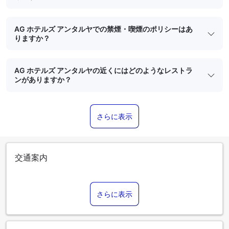
AG ホテルズ アンタルヤでの禁煙・喫煙のポリシーはあ
りますか？
AG ホテルズ アンタルヤの近くにはどのようなレストラ
ンがありますか？
さらに表示
交通案内
さらに表示