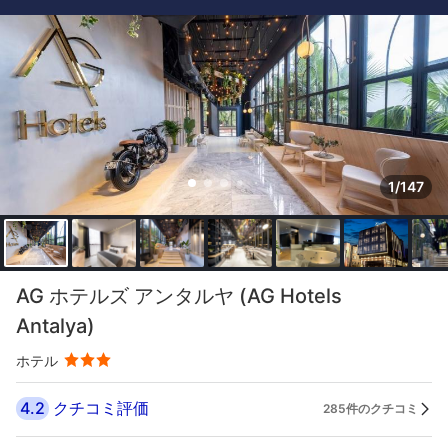
1/147
AG ホテルズ アンタルヤ (AG Hotels
Antalya)
ホテル
4.2
クチコミ評価
285件のクチコミ