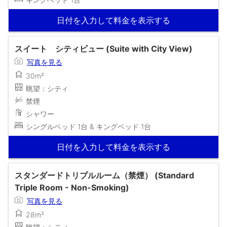
日付を入力して料金を表示する
スイート シティビュー (Suite with City View)
写真を見る
30m²
眺望：シティ
禁煙
シャワー
シングルベッド 1台 & キングベッド 1台
日付を入力して料金を表示する
スタンダードトリプルルーム（禁煙） (Standard
Triple Room - Non-Smoking)
写真を見る
28m²