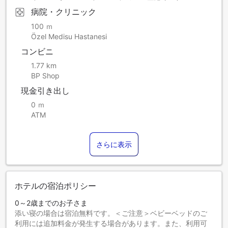
病院・クリニック
100 ｍ
Özel Medisu Hastanesi
コンビニ
1.77 km
BP Shop
現金引き出し
0 ｍ
ATM
さらに表示
ホテルの宿泊ポリシー
0～2歳までのお子さま
添い寝の場合は宿泊無料です。＜ご注意＞ベビーベッドのご
利用には追加料金が発生する場合があります。また、利用可