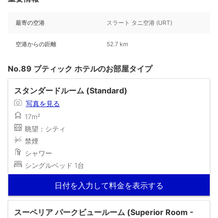
最寄の空港
スラート タニ空港 (URT)
空港からの距離
52.7 km
No.89 ブティック ホテルのお部屋タイプ
スタンダードルーム (Standard)
写真を見る
17m²
眺望：シティ
禁煙
シャワー
シングルベッド 1台
日付を入力して料金を表示する
スーペリア パークビュールーム (Superior Room -