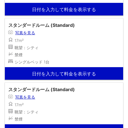
日付を入力して料金を表示する
スタンダードルーム (Standard)
写真を見る
17m²
眺望：シティ
禁煙
シングルベッド 1台
日付を入力して料金を表示する
スタンダードルーム (Standard)
写真を見る
17m²
眺望：シティ
禁煙