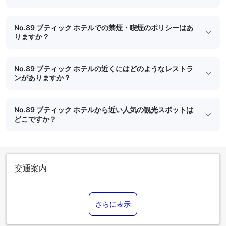
No.89 ブティック ホテルでの禁煙・喫煙のポリシーはあ
りますか？
No.89 ブティック ホテルの近くにはどのようなレストラ
ンがありますか？
No.89 ブティック ホテルから近い人気の観光スポットは
どこですか？
交通案内
さらに表示