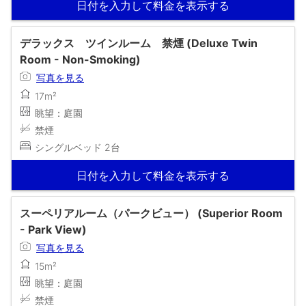
日付を入力して料金を表示する
デラックス ツインルーム 禁煙 (Deluxe Twin
Room - Non-Smoking)
写真を見る
17m²
眺望：庭園
禁煙
シングルベッド 2台
日付を入力して料金を表示する
スーペリアルーム（パークビュー） (Superior Room
- Park View)
写真を見る
15m²
眺望：庭園
禁煙