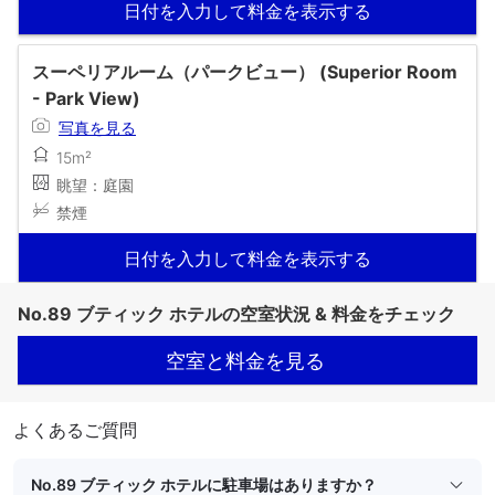
日付を入力して料金を表示する
スーペリアルーム（パークビュー） (Superior Room
- Park View)
写真を見る
15m²
眺望：庭園
禁煙
日付を入力して料金を表示する
No.89 ブティック ホテルの空室状況 & 料金をチェック
空室と料金を見る
よくあるご質問
No.89 ブティック ホテルに駐車場はありますか？