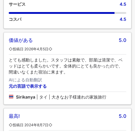
サービス
4.5
コスパ
4.5
価値がある
5.0
◇投稿日 2026年4月5日◇
とても感動しました。スタッフは素敵で、部屋は清潔で、ベ
ッドはとても柔らかいです。全体的にとても良かったので、
間違いなくまた宿泊に来ます。
AIによる自動翻訳
元の言語で表示する
Sirikanya
|
タイ | 大きなお子様連れの家族旅行
最高!
5.0
◇投稿日 2024年8月7日◇