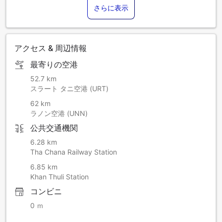
さらに表示
アクセス & 周辺情報
最寄りの空港
52.7 km
スラート タニ空港 (URT)
62 km
ラノン空港 (UNN)
公共交通機関
6.28 km
Tha Chana Railway Station
6.85 km
Khan Thuli Station
コンビニ
0 ｍ