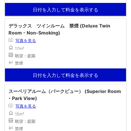
日付を入力して料金を表示する
デラックス ツインルーム 禁煙 (Deluxe Twin
Room - Non-Smoking)
写真を見る
17m²
眺望：庭園
禁煙
日付を入力して料金を表示する
スーペリアルーム（パークビュー） (Superior Room
- Park View)
写真を見る
15m²
眺望：庭園
禁煙