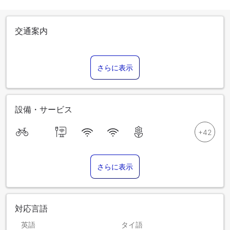
交通案内
さらに表示
設備・サービス
さらに表示
対応言語
英語
タイ語