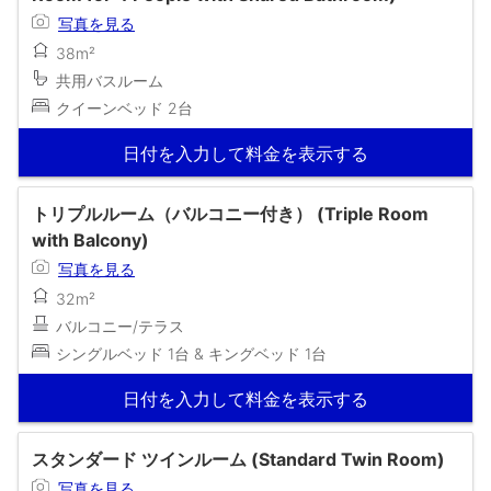
写真を見る
38m²
共用バスルーム
クイーンベッド 2台
日付を入力して料金を表示する
トリプルルーム（バルコニー付き） (Triple Room
with Balcony)
写真を見る
32m²
バルコニー/テラス
シングルベッド 1台 & キングベッド 1台
日付を入力して料金を表示する
スタンダード ツインルーム (Standard Twin Room)
写真を見る