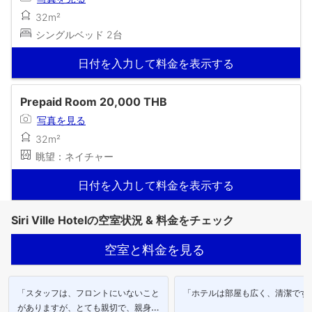
32m²
シングルベッド 2台
日付を入力して料金を表示する
Prepaid Room 20,000 THB
写真を見る
32m²
眺望：ネイチャー
日付を入力して料金を表示する
Siri Ville Hotelの空室状況 & 料金をチェック
空室と料金を見る
「スタッフは、フロントにいないこと
「ホテルは部屋も広く、清潔です
がありますが、とても親切で、親身に