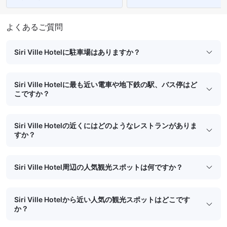
対応してくれます。」
よくあるご質問
Siri Ville Hotelに駐車場はありますか？
Siri Ville Hotelに最も近い電車や地下鉄の駅、バス停はど
こですか？
Siri Ville Hotelの近くにはどのようなレストランがありま
すか？
Siri Ville Hotel周辺の人気観光スポットは何ですか？
Siri Ville Hotelから近い人気の観光スポットはどこです
か？