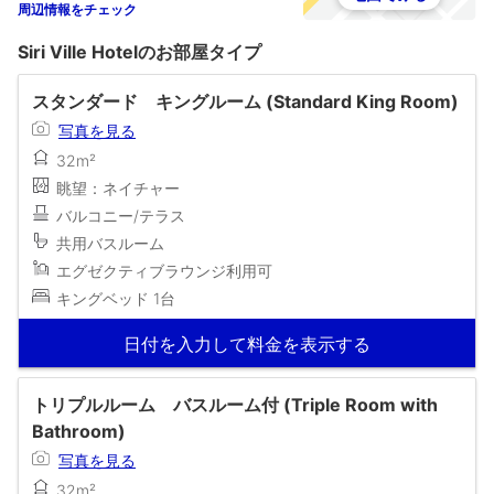
周辺情報をチェック
Siri Ville Hotelのお部屋タイプ
スタンダード キングルーム (Standard King Room)
写真を見る
32m²
眺望：ネイチャー
バルコニー/テラス
共用バスルーム
エグゼクティブラウンジ利用可
キングベッド 1台
日付を入力して料金を表示する
トリプルルーム バスルーム付 (Triple Room with
Bathroom)
写真を見る
32m²