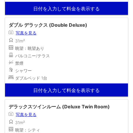
日付を入力して料金を表示する
ダブル デラックス (Double Deluxe)
写真を見る
31m²
眺望：眺望あり
バルコニー/テラス
禁煙
シャワー
ダブルベッド 1台
日付を入力して料金を表示する
デラックスツインルーム (Deluxe Twin Room)
写真を見る
31m²
眺望：シティ