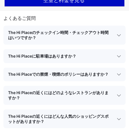
空室と料金を見る
よくあるご質問
The Hi Placeのチェックイン時間・チェックアウト時間
はいつですか？
The Hi Placeに駐車場はありますか？
The Hi Placeでの禁煙・喫煙のポリシーはありますか？
The Hi Placeの近くにはどのようなレストランがありま
すか？
The Hi Placeの近くにはどんな人気のショッピングスポ
ットがありますか？