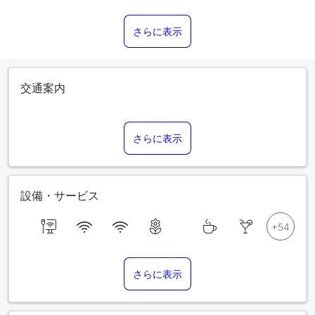
さらに表示
交通案内
さらに表示
設備・サービス
さらに表示