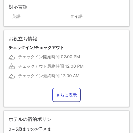
対応言語
英語
タイ語
お役立ち情報
チェックイン/チェックアウト
チェックイン開始時間
02:00 PM
チェックアウト最終時間
12:00 PM
チェックイン最終時間
12:00 AM
さらに表示
ホテルの宿泊ポリシー
0～5歳までのお子さま