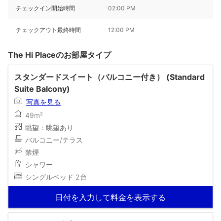
チェックイン開始時間
02:00 PM
チェックアウト最終時間
12:00 PM
The Hi Placeのお部屋タイプ
スタンダードスイート（バルコニー付き） (Standard
Suite Balcony)
写真を見る
49m²
眺望：眺望あり
バルコニー/テラス
禁煙
シャワー
シングルベッド 2台
日付を入力して料金を表示する