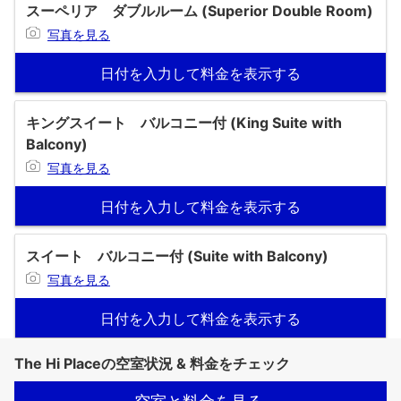
スーペリア ダブルルーム (Superior Double Room)
写真を見る
日付を入力して料金を表示する
キングスイート バルコニー付 (King Suite with
Balcony)
写真を見る
日付を入力して料金を表示する
スイート バルコニー付 (Suite with Balcony)
写真を見る
日付を入力して料金を表示する
The Hi Placeの空室状況 & 料金をチェック