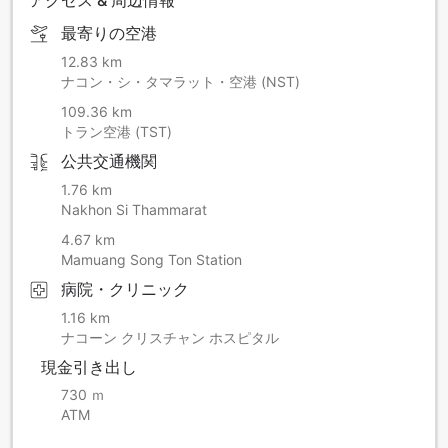
最寄りの空港
12.83 km
ナコン・シ・タマラット・空港 (NST)
109.36 km
トラン空港 (TST)
公共交通機関
1.76 km
Nakhon Si Thammarat
4.67 km
Mamuang Song Ton Station
病院・クリニック
1.16 km
ナコーン クリスチャン ホスピタル
現金引き出し
730 ｍ
ATM