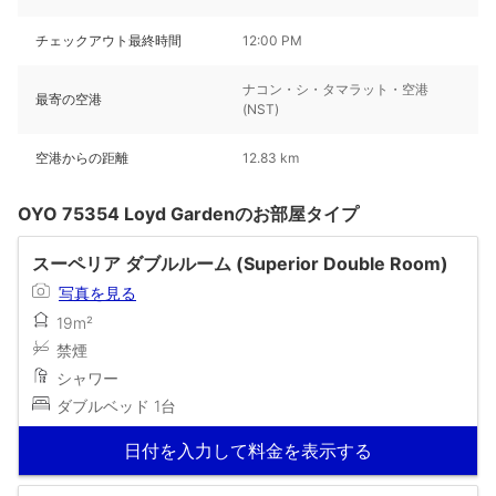
チェックアウト最終時間
12:00 PM
ナコン・シ・タマラット・空港
最寄の空港
(NST)
空港からの距離
12.83 km
OYO 75354 Loyd Gardenのお部屋タイプ
スーペリア ダブルルーム (Superior Double Room)
写真を見る
19m²
禁煙
シャワー
ダブルベッド 1台
日付を入力して料金を表示する