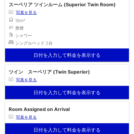
スーペリア ツインルーム (Superior Twin Room)
写真を見る
19m²
禁煙
シャワー
シングルベッド 2台
日付を入力して料金を表示する
ツイン スーペリア (Twin Superior)
写真を見る
日付を入力して料金を表示する
Room Assigned on Arrival
写真を見る
日付を入力して料金を表示する