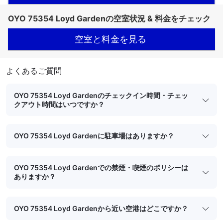
OYO 75354 Loyd Gardenの空室状況 & 料金をチェック
空室と料金を見る
よくあるご質問
OYO 75354 Loyd Gardenのチェックイン時間・チェッ
クアウト時間はいつですか？
OYO 75354 Loyd Gardenに駐車場はありますか？
OYO 75354 Loyd Gardenでの禁煙・喫煙のポリシーは
ありますか？
OYO 75354 Loyd Gardenから近い空港はどこですか？