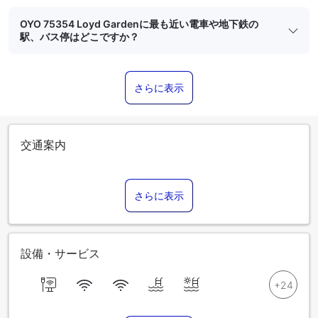
OYO 75354 Loyd Gardenに最も近い電車や地下鉄の
駅、バス停はどこですか？
さらに表示
交通案内
さらに表示
設備・サービス