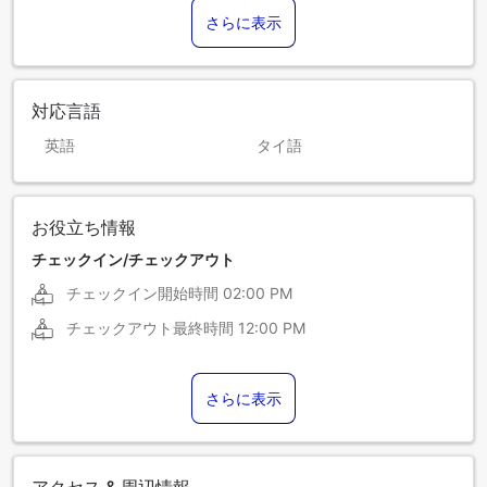
さらに表示
対応言語
英語
タイ語
お役立ち情報
チェックイン/チェックアウト
チェックイン開始時間
02:00 PM
チェックアウト最終時間
12:00 PM
さらに表示
アクセス & 周辺情報