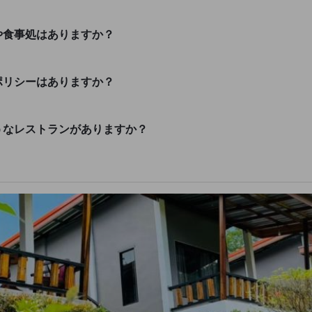
トランや食事処はありますか？
喫煙のポリシーはありますか？
はどのようなレストランがありますか？