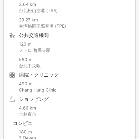
3.64 km
台北松山空港 (TSA)
29.27 km
台湾桃園国際空港 (TPE)
公共交通機関
120 ｍ
メトロ 善導寺駅
580 ｍ
台北中央駅
病院・クリニック
490 ｍ
Chang Hung Clinic
ショッピング
4.66 km
士林夜市
コンビニ
180 ｍ
7 Eleven