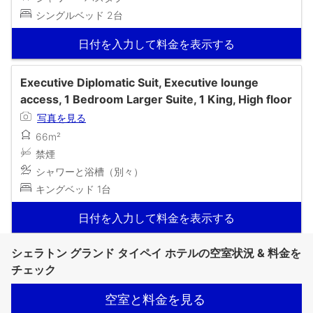
シングルベッド 2台
日付を入力して料金を表示する
Executive Diplomatic Suit, Executive lounge
access, 1 Bedroom Larger Suite, 1 King, High floor
写真を見る
66m²
禁煙
シャワーと浴槽（別々）
キングベッド 1台
日付を入力して料金を表示する
シェラトン グランド タイペイ ホテルの空室状況 & 料金を
チェック
空室と料金を見る