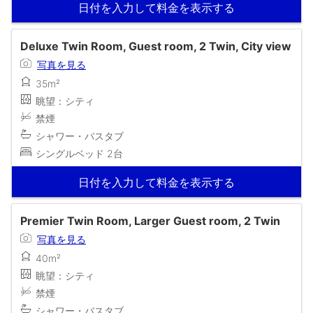
日付を入力して料金を表示する
Deluxe Twin Room, Guest room, 2 Twin, City view
写真を見る
35m²
眺望：シティ
禁煙
シャワー・バスタブ
シングルベッド 2台
日付を入力して料金を表示する
Premier Twin Room, Larger Guest room, 2 Twin
写真を見る
40m²
眺望：シティ
禁煙
シャワー・バスタブ