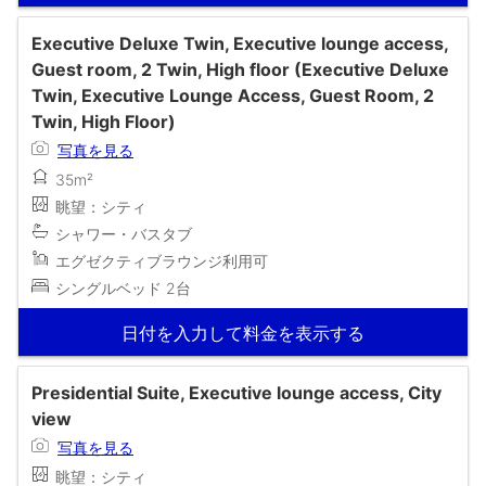
Executive Deluxe Twin, Executive lounge access,
Guest room, 2 Twin, High floor (Executive Deluxe
Twin, Executive Lounge Access, Guest Room, 2
Twin, High Floor)
写真を見る
35m²
眺望：シティ
シャワー・バスタブ
エグゼクティブラウンジ利用可
シングルベッド 2台
日付を入力して料金を表示する
Presidential Suite, Executive lounge access, City
view
写真を見る
眺望：シティ