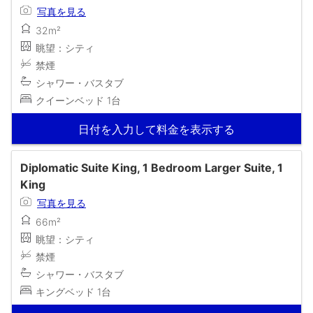
写真を見る
32m²
眺望：シティ
禁煙
シャワー・バスタブ
クイーンベッド 1台
日付を入力して料金を表示する
Diplomatic Suite King, 1 Bedroom Larger Suite, 1
King
写真を見る
66m²
眺望：シティ
禁煙
シャワー・バスタブ
キングベッド 1台