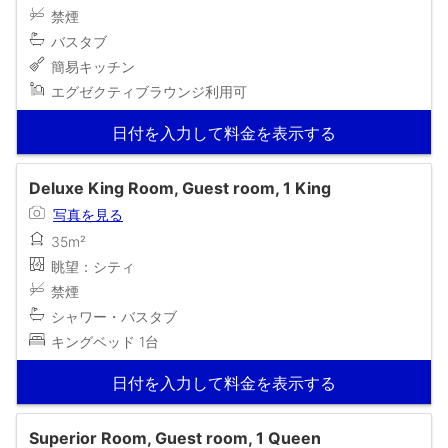
禁煙
バスタブ
簡易キッチン
エグゼクティブラウンジ利用可
日付を入力して料金を表示する
Deluxe King Room, Guest room, 1 King
写真を見る
35m²
眺望：シティ
禁煙
シャワー・バスタブ
キングベッド 1台
日付を入力して料金を表示する
Superior Room, Guest room, 1 Queen