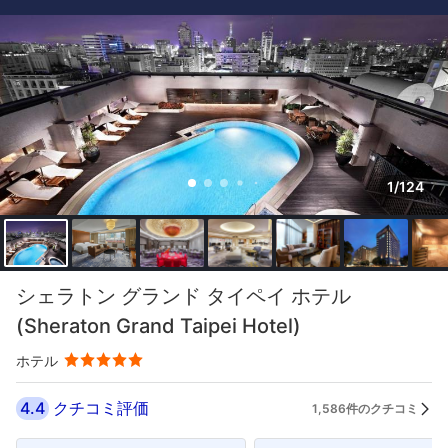
1/124
シェラトン グランド タイペイ ホテル
(Sheraton Grand Taipei Hotel)
ホテル
4.4
クチコミ評価
1,586件のクチコミ