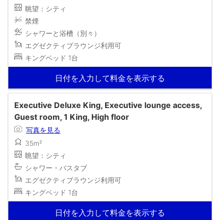
眺望：シティ
禁煙
シャワーと浴槽（別々）
エグゼクティブラウンジ利用可
キングベッド 1台
日付を入力して料金を表示する
Executive Deluxe King, Executive lounge access,
Guest room, 1 King, High floor
写真を見る
35m²
眺望：シティ
シャワー・バスタブ
エグゼクティブラウンジ利用可
キングベッド 1台
日付を入力して料金を表示する