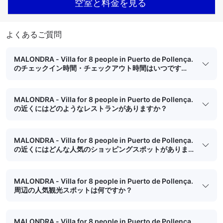
空室と料金を見る
よくあるご質問
MALONDRA - Villa for 8 people in Puerto de Pollença.
のチェックイン時間・チェックアウト時間はいつです
か？
MALONDRA - Villa for 8 people in Puerto de Pollença.
の近くにはどのようなレストランがありますか？
MALONDRA - Villa for 8 people in Puerto de Pollença.
の近くにはどんな人気のショッピングスポットがありま
すか？
MALONDRA - Villa for 8 people in Puerto de Pollença.
周辺の人気観光スポットは何ですか？
MALONDRA - Villa for 8 people in Puerto de Pollença.