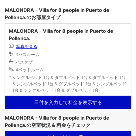
MALONDRA - Villa for 8 people in Puerto de
Pollença.のお部屋タイプ
MALONDRA - Villa for 8 people in Puerto de
Pollenca.
写真を見る
3バスルーム
バスタブ
4ベッドルーム
シングルベッド 1台 & ダブルベッド 1台 & ダブルベッド 1台
& シングルベッド 1台 & ダブルベッド 1台 & シングルベッド
1台 & シングルベッド 1台 & ダブルベッド 1台
日付を入力して料金を表示する
MALONDRA - Villa for 8 people in Puerto de
Pollença.の空室状況 & 料金をチェック