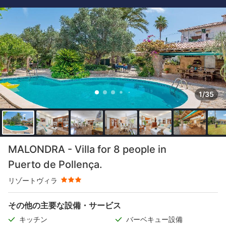
1/35
星評価 3つ星
MALONDRA - Villa for 8 people in
Puerto de Pollença.
リゾートヴィラ
その他の主要な設備・サービス
キッチン
バーベキュー設備