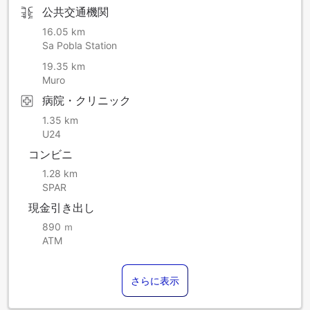
公共交通機関
16.05 km
Sa Pobla Station
19.35 km
Muro
病院・クリニック
1.35 km
U24
コンビニ
1.28 km
SPAR
現金引き出し
890 ｍ
ATM
さらに表示