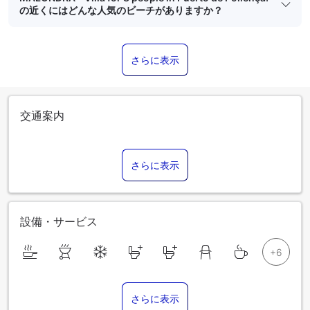
の近くにはどんな人気のビーチがありますか？
さらに表示
交通案内
さらに表示
設備・サービス
さらに表示