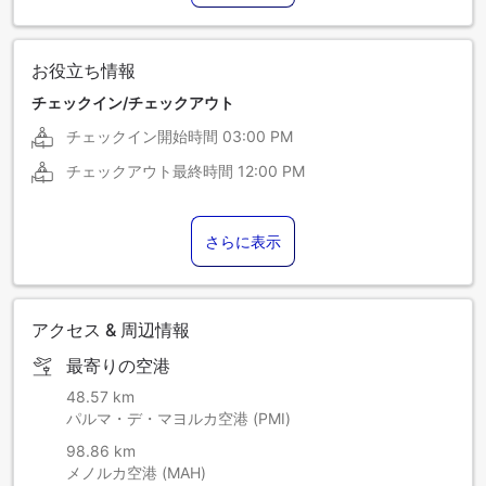
お役立ち情報
チェックイン/チェックアウト
チェックイン開始時間
03:00 PM
チェックアウト最終時間
12:00 PM
さらに表示
アクセス & 周辺情報
最寄りの空港
48.57 km
パルマ・デ・マヨルカ空港 (PMI)
98.86 km
メノルカ空港 (MAH)