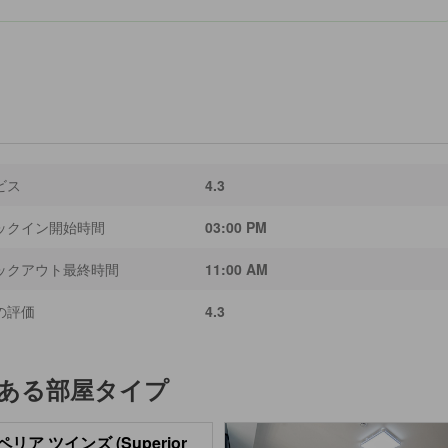
ビス
4.3
ックイン開始時間
03:00 PM
ックアウト最終時間
11:00 AM
の評価
4.3
ある部屋タイプ
リア ツインズ (Superior