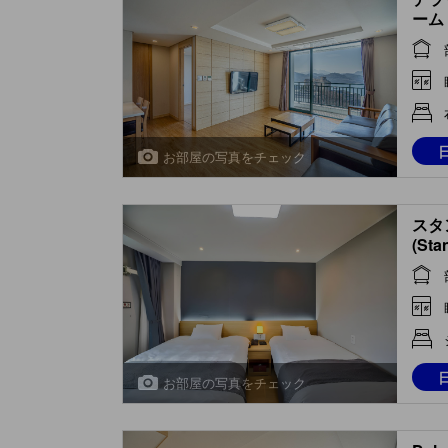
ーム (
お部屋の写真をチェック
スタ
(Sta
お部屋の写真をチェック