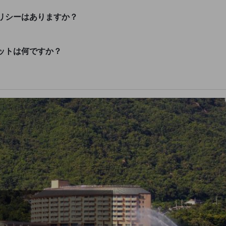
リシーはありますか？
ットは何ですか？