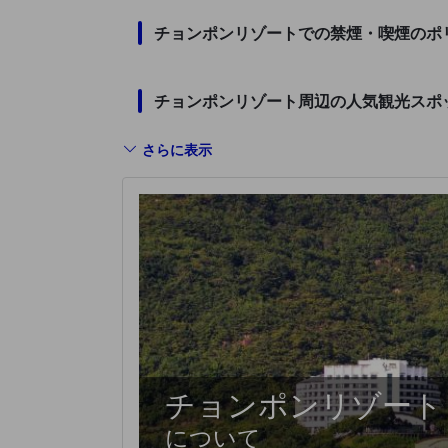
チョンポンリゾートでの禁煙・喫煙のポ
チョンポンリゾート周辺の人気観光スポ
さらに表示
チョンポンリゾート
について