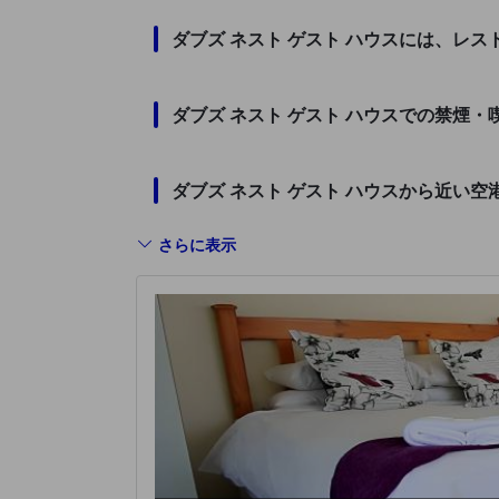
ダブズ ネスト ゲスト ハウスには、レ
ダブズ ネスト ゲスト ハウスでの禁煙
ダブズ ネスト ゲスト ハウスから近い
さらに表示