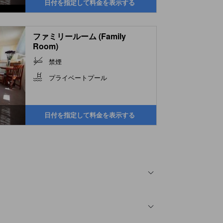
日付を指定して料金を表示する
ファミリールーム (Family
Room)
禁煙
プライベートプール
日付を指定して料金を表示する