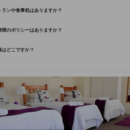
ストランや食事処はありますか？
・喫煙のポリシーはありますか？
空港はどこですか？