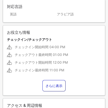
対応言語
英語
アラビア語
お役立ち情報
チェックイン/チェックアウト
チェックイン開始時間
04:00 PM
チェックアウト最終時間
01:00 PM
チェックアウト開始時間
12:00 PM
チェックイン最終時間
11:00 PM
さらに表示
アクセス & 周辺情報