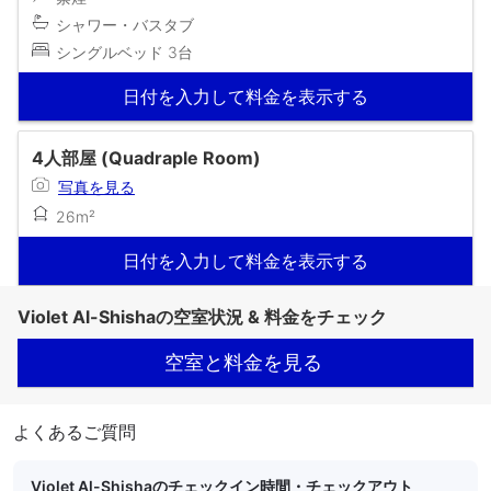
シャワー・バスタブ
シングルベッド 3台
日付を入力して料金を表示する
4人部屋 (Quadraple Room)
写真を見る
26m²
日付を入力して料金を表示する
Violet Al-Shishaの空室状況 & 料金をチェック
空室と料金を見る
よくあるご質問
Violet Al-Shishaのチェックイン時間・チェックアウト