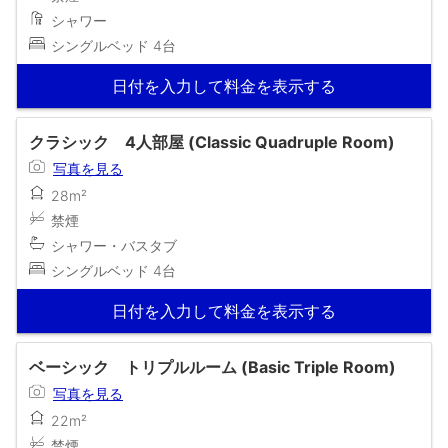
シャワー
シングルベッド 4台
日付を入力して料金を表示する
クラシック 4人部屋 (Classic Quadruple Room)
写真を見る
28m²
禁煙
シャワー・バスタブ
シングルベッド 4台
日付を入力して料金を表示する
ベーシック トリプルルーム (Basic Triple Room)
写真を見る
22m²
禁煙