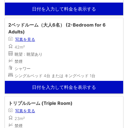
日付を入力して料金を表示する
2ベッドルーム（大人6名） (2-Bedroom for 6
Adults)
写真を見る
42m²
眺望：眺望あり
禁煙
シャワー
シングルベッド 4台 または キングベッド 1台
日付を入力して料金を表示する
トリプルルーム (Triple Room)
写真を見る
23m²
禁煙