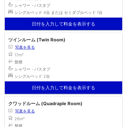
シャワー・バスタブ
シングルベッド 4台 または セミダブルベッド 1台
日付を入力して料金を表示する
ツインルーム (Twin Room)
写真を見る
17m²
禁煙
シャワー・バスタブ
シングルベッド 2台
日付を入力して料金を表示する
クワッドルーム (Quadraple Room)
写真を見る
26m²
禁煙