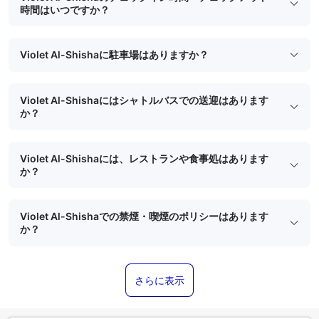
時間はいつですか？
Violet Al-Shishaに駐車場はありますか？
Violet Al-Shishaにはシャトルバスでの送迎はあります
か？
Violet Al-Shishaには、レストランや食事処はあります
か？
Violet Al-Shishaでの禁煙・喫煙のポリシーはあります
か？
さらに表示