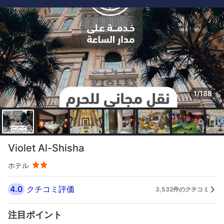
1/188
Violet Al-Shisha
ホテル
4.0
クチコミ評価
3,532件のクチコミ
注目ポイント