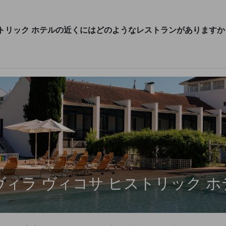
ヒストリック ホテルの近くにはどのようなレストランがありますか
ヴィラ ヴィコサ ヒストリック ホ