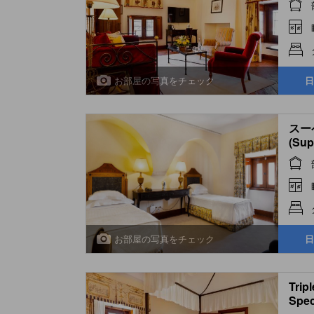
お部屋の写真をチェック
日
スー
(Sup
お部屋の写真をチェック
日
Trip
Spec