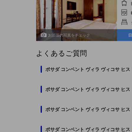
お部屋の写真をチェック
日
よくあるご質問
ポサダ コンベント ヴィラ ヴィコサ 
ポサダ コンベント ヴィラ ヴィコサ ヒ
ポサダ コンベント ヴィラ ヴィコサ 
ポサダ コンベント ヴィラ ヴィコサ 