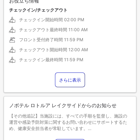
お役立ち情報
チェックイン/チェックアウト
チェックイン開始時間
02:00 PM
チェックアウト最終時間
11:00 AM
フロント受付終了時間
11:59 PM
チェックアウト開始時間
12:00 AM
チェックイン最終時間
11:59 PM
さらに表示
ノボテル ロトルア レイクサイドからのお知らせ
【その他追記】当施設には、すべての手順を監督し、施設の
運営や感染予防対策に関するお問い合わせにサポートするた
め、健康安全担当者が常駐しています。
【お知らせ】朝食等の飲食サービスは、提供内容が一部制限