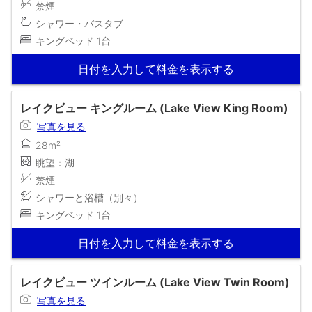
禁煙
シャワー・バスタブ
キングベッド 1台
日付を入力して料金を表示する
レイクビュー キングルーム (Lake View King Room)
写真を見る
28m²
眺望：湖
禁煙
シャワーと浴槽（別々）
キングベッド 1台
日付を入力して料金を表示する
レイクビュー ツインルーム (Lake View Twin Room)
写真を見る