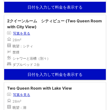
日付を入力して料金を表示する
2クイーンルーム シティビュー (Two Queen Room
with City View)
写真を見る
28m²
眺望：シティ
禁煙
シャワーと浴槽（別々）
ダブルベッド 2台
日付を入力して料金を表示する
Two Queen Room with Lake View
写真を見る
28m²
眺望：湖