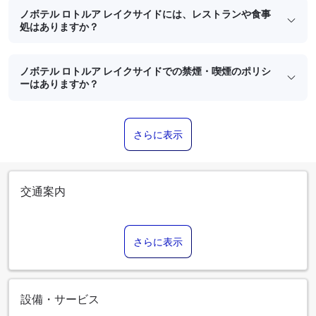
ノボテル ロトルア レイクサイドには、レストランや食事
処はありますか？
ノボテル ロトルア レイクサイドでの禁煙・喫煙のポリシ
ーはありますか？
さらに表示
交通案内
さらに表示
設備・サービス