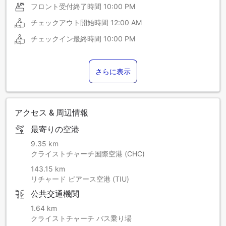
フロント受付終了時間
10:00 PM
チェックアウト開始時間
12:00 AM
チェックイン最終時間
10:00 PM
さらに表示
アクセス & 周辺情報
最寄りの空港
9.35 km
クライストチャーチ国際空港 (CHC)
143.15 km
リチャード ピアース空港 (TIU)
公共交通機関
1.64 km
クライストチャーチ バス乗り場