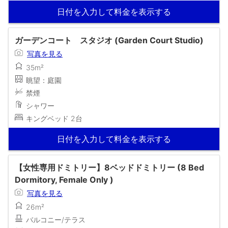
日付を入力して料金を表示する
ガーデンコート スタジオ (Garden Court Studio)
写真を見る
35m²
眺望：庭園
禁煙
シャワー
キングベッド 2台
日付を入力して料金を表示する
【女性専用ドミトリー】8ベッドドミトリー (8 Bed
Dormitory, Female Only )
写真を見る
26m²
バルコニー/テラス