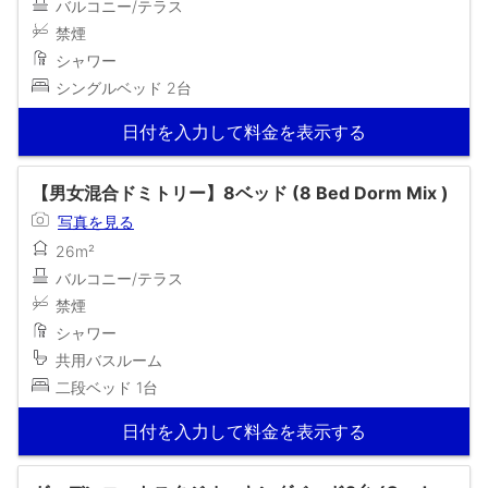
バルコニー/テラス
禁煙
シャワー
シングルベッド 2台
日付を入力して料金を表示する
【男女混合ドミトリー】8ベッド (8 Bed Dorm Mix )
写真を見る
26m²
バルコニー/テラス
禁煙
シャワー
共用バスルーム
二段ベッド 1台
日付を入力して料金を表示する