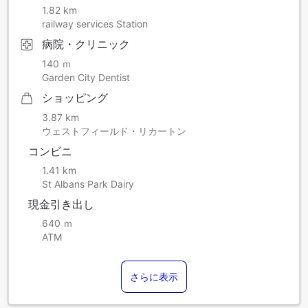
1.82 km
railway services Station
病院・クリニック
140 ｍ
Garden City Dentist
ショッピング
3.87 km
ウェストフィールド・リカートン
コンビニ
1.41 km
St Albans Park Dairy
現金引き出し
640 ｍ
ATM
さらに表示