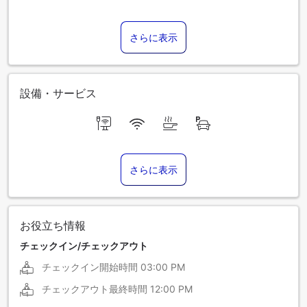
さらに表示
設備・サービス
さらに表示
お役立ち情報
チェックイン/チェックアウト
チェックイン開始時間
03:00 PM
チェックアウト最終時間
12:00 PM