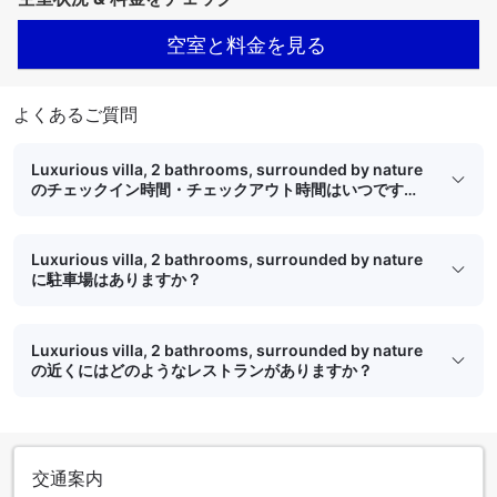
空室と料金を見る
よくあるご質問
Luxurious villa, 2 bathrooms, surrounded by nature
のチェックイン時間・チェックアウト時間はいつです
か？
Luxurious villa, 2 bathrooms, surrounded by nature
に駐車場はありますか？
Luxurious villa, 2 bathrooms, surrounded by nature
の近くにはどのようなレストランがありますか？
交通案内