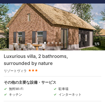
1/5
星評価 3つ星
Luxurious villa, 2 bathrooms,
surrounded by nature
リゾートヴィラ
その他の主要な設備・サービス
無料Wi-Fi
駐車場
キッチン
インターネット