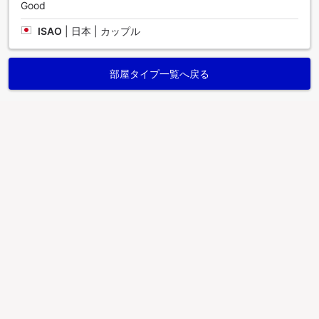
Good
ISAO
|
日本 | カップル
部屋タイプ一覧へ戻る