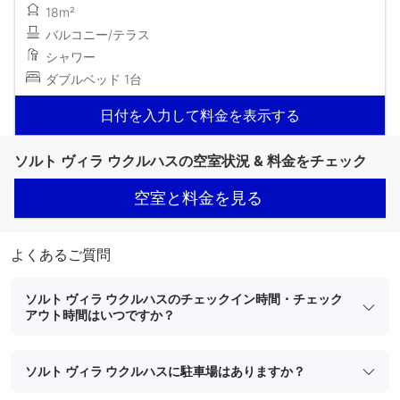
18m²
バルコニー/テラス
シャワー
ダブルベッド 1台
日付を入力して料金を表示する
ソルト ヴィラ ウクルハスの空室状況 & 料金をチェック
空室と料金を見る
よくあるご質問
ソルト ヴィラ ウクルハスのチェックイン時間・チェック
アウト時間はいつですか？
ソルト ヴィラ ウクルハスに駐車場はありますか？