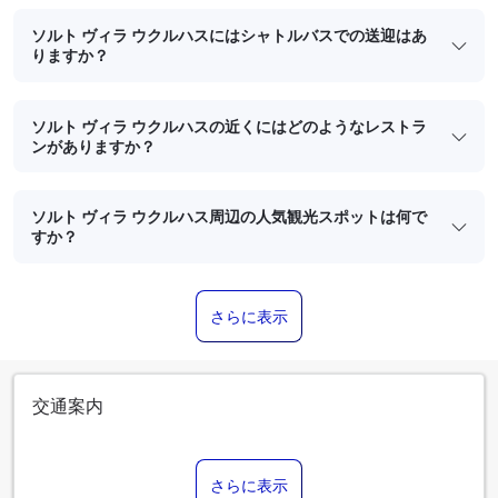
ソルト ヴィラ ウクルハスにはシャトルバスでの送迎はあ
りますか？
ソルト ヴィラ ウクルハスの近くにはどのようなレストラ
ンがありますか？
ソルト ヴィラ ウクルハス周辺の人気観光スポットは何で
すか？
さらに表示
交通案内
さらに表示