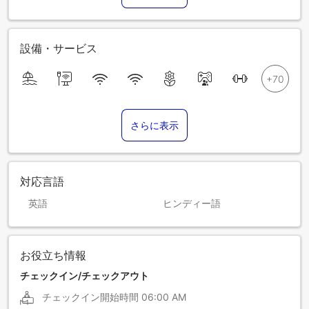
設備・サービス
さらに表示
対応言語
英語
ヒンディー語
お役立ち情報
チェックイン/チェックアウト
チェックイン開始時間
06:00 AM