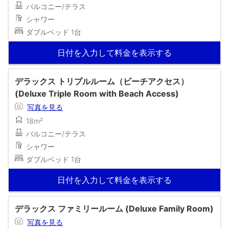
バルコニー/テラス
シャワー
ダブルベッド 1台
日付を入力して料金を表示する
デラックス トリプルルーム（ビーチアクセス）
(Deluxe Triple Room with Beach Access)
写真を見る
18m²
バルコニー/テラス
シャワー
ダブルベッド 1台
日付を入力して料金を表示する
デラックス ファミリールーム (Deluxe Family Room)
写真を見る