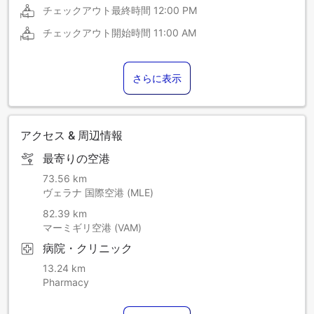
チェックアウト最終時間
12:00 PM
チェックアウト開始時間
11:00 AM
さらに表示
アクセス & 周辺情報
最寄りの空港
73.56 km
ヴェラナ 国際空港 (MLE)
82.39 km
マーミギリ空港 (VAM)
病院・クリニック
13.24 km
Pharmacy