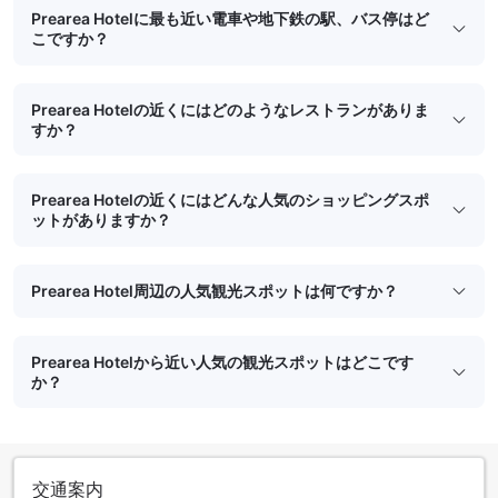
Prearea Hotelに最も近い電車や地下鉄の駅、バス停はど
こですか？
Prearea Hotelの近くにはどのようなレストランがありま
すか？
Prearea Hotelの近くにはどんな人気のショッピングスポ
ットがありますか？
Prearea Hotel周辺の人気観光スポットは何ですか？
Prearea Hotelから近い人気の観光スポットはどこです
か？
交通案内