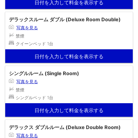
日付を入力して料金を表示する
デラックスルーム ダブル (Deluxe Room Double)
写真を見る
禁煙
クイーンベッド 1台
日付を入力して料金を表示する
シングルルーム (Single Room)
写真を見る
禁煙
シングルベッド 1台
日付を入力して料金を表示する
デラックス ダブルルーム (Deluxe Double Room)
写真を見る