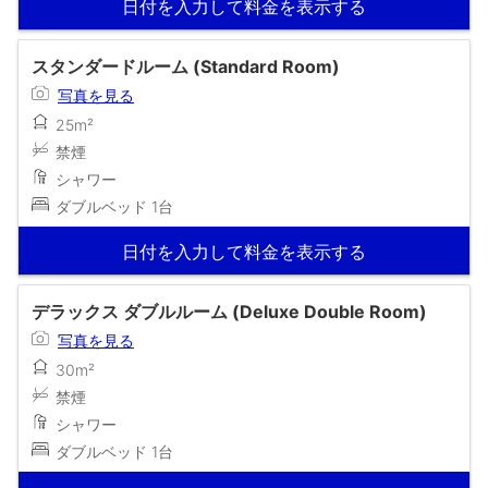
日付を入力して料金を表示する
スタンダードルーム (Standard Room)
写真を見る
25m²
禁煙
シャワー
ダブルベッド 1台
日付を入力して料金を表示する
デラックス ダブルルーム (Deluxe Double Room)
写真を見る
30m²
禁煙
シャワー
ダブルベッド 1台