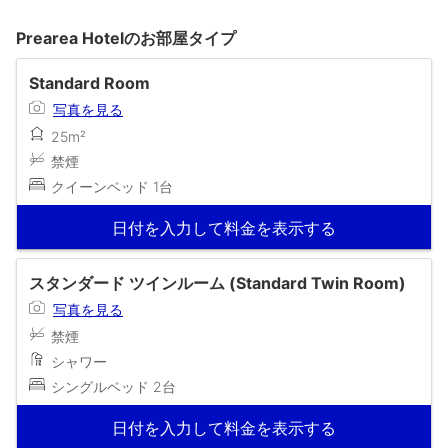
Prearea Hotelのお部屋タイプ
Standard Room
写真を見る
25m²
禁煙
クイーンベッド 1台
日付を入力して料金を表示する
スタンダード ツインルーム (Standard Twin Room)
写真を見る
禁煙
シャワー
シングルベッド 2台
日付を入力して料金を表示する