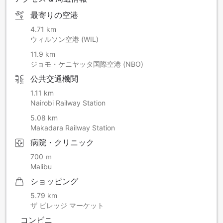
最寄りの空港
4.71 km
ウィルソン空港 (WIL)
11.9 km
ジョモ・ケニヤッタ国際空港 (NBO)
公共交通機関
1.11 km
Nairobi Railway Station
5.08 km
Makadara Railway Station
病院・クリニック
700 ｍ
Malibu
ショッピング
5.79 km
ザ ビレッジ マーケット
コンビニ