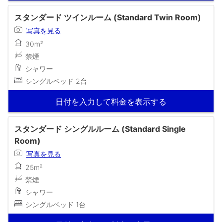
スタンダード ツインルーム (Standard Twin Room)
写真を見る
30m²
禁煙
シャワー
シングルベッド 2台
日付を入力して料金を表示する
スタンダード シングルルーム (Standard Single
Room)
写真を見る
25m²
禁煙
シャワー
シングルベッド 1台