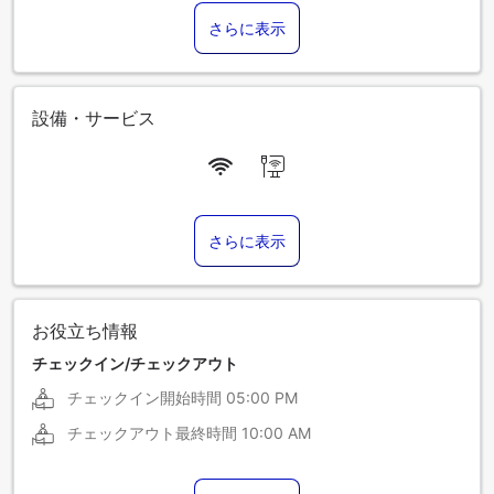
さらに表示
設備・サービス
さらに表示
お役立ち情報
チェックイン/チェックアウト
チェックイン開始時間
05:00 PM
チェックアウト最終時間
10:00 AM