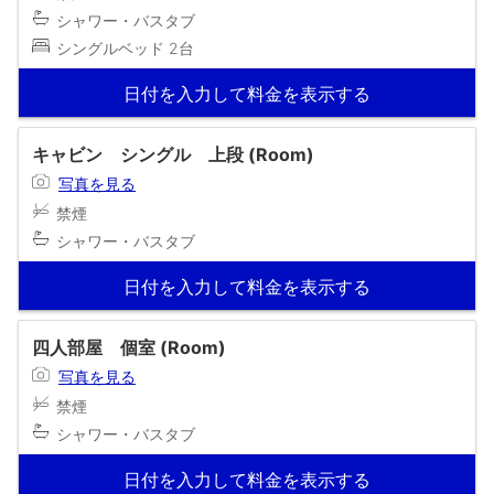
シャワー・バスタブ
シングルベッド 2台
日付を入力して料金を表示する
キャビン シングル 上段 (Room)
写真を見る
禁煙
シャワー・バスタブ
日付を入力して料金を表示する
四人部屋 個室 (Room)
写真を見る
禁煙
シャワー・バスタブ
日付を入力して料金を表示する