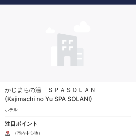
かじまちの湯 ＳＰＡＳＯＬＡＮＩ
(Kajimachi no Yu SPA SOLANI)
ホテル
注目ポイント
（市内中心地）