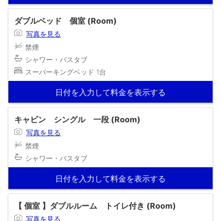
ダブルベッド 個室 (Room)
写真を見る
禁煙
シャワー・バスタブ
スーパーキングベッド 1台
日付を入力して料金を表示する
キャビン シングル 一段 (Room)
写真を見る
禁煙
シャワー・バスタブ
日付を入力して料金を表示する
【 個室 】ダブルルーム トイレ付き (Room)
写真を見る