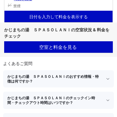
禁煙
日付を入力して料金を表示する
かじまちの湯 ＳＰＡＳＯＬＡＮＩの空室状況 & 料金を
チェック
空室と料金を見る
よくあるご質問
かじまちの湯 ＳＰＡＳＯＬＡＮＩのおすすめ情報・特
徴は何ですか？
かじまちの湯 ＳＰＡＳＯＬＡＮＩのチェックイン時
間・チェックアウト時間はいつですか？