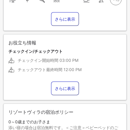
さらに表示
お役立ち情報
チェックイン/チェックアウト
チェックイン開始時間
03:00 PM
チェックアウト最終時間
12:00 PM
さらに表示
リゾートヴィラの宿泊ポリシー
0～0歳までのお子さま
添い寝の場合は宿泊無料です。＜ご注意＞ベビーベッドのご