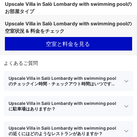
Upscale Villa in Salò Lombardy with swimming poolの
お部屋タイプ
Upscale Villa in Salò Lombardy with swimming poolの
空室状況 & 料金をチェック
空室と料金を見る
よくあるご質問
Upscale Villa in Salò Lombardy with swimming pool
のチェックイン時間・チェックアウト時間はいつです
か？
Upscale Villa in Salò Lombardy with swimming pool
に駐車場はありますか？
Upscale Villa in Salò Lombardy with swimming pool
の近くにはどのようなレストランがありますか？