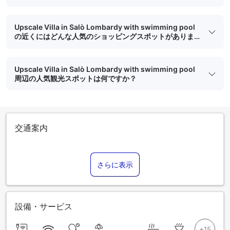
Upscale Villa in Salò Lombardy with swimming pool
の近くにはどんな人気のショッピングスポットがありま
すか？
Upscale Villa in Salò Lombardy with swimming pool
周辺の人気観光スポットは何ですか？
交通案内
さらに表示
設備・サービス