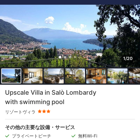
1/20
星評価 3つ星
Upscale Villa in Salò Lombardy
with swimming pool
リゾートヴィラ
その他の主要な設備・サービス
プライベートビーチ
無料Wi-Fi