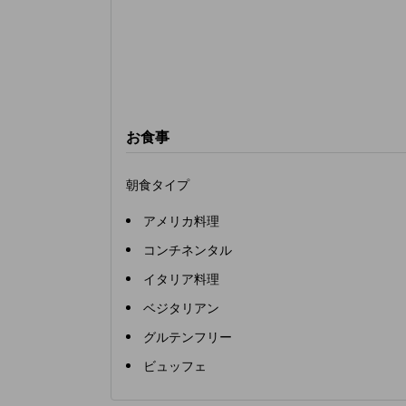
お食事
朝食タイプ
アメリカ料理
コンチネンタル
イタリア料理
ベジタリアン
グルテンフリー
ビュッフェ