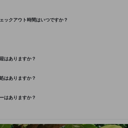
チェックアウト時間はいつですか？
送迎はありますか？
事処はありますか？
シーはありますか？