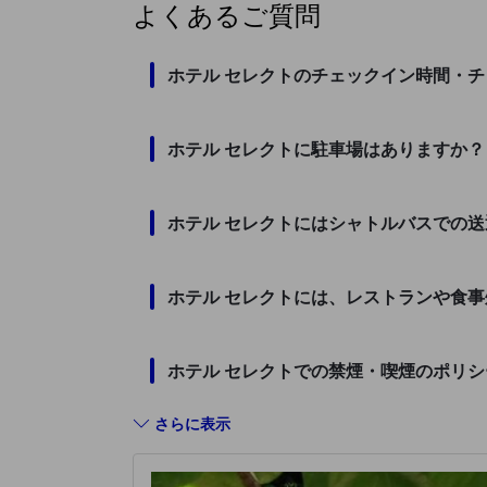
よくあるご質問
ホテル セレクトのチェックイン時間・
ホテル セレクトに駐車場はありますか？
ホテル セレクトにはシャトルバスでの
ホテル セレクトには、レストランや食
ホテル セレクトでの禁煙・喫煙のポリ
さらに表示