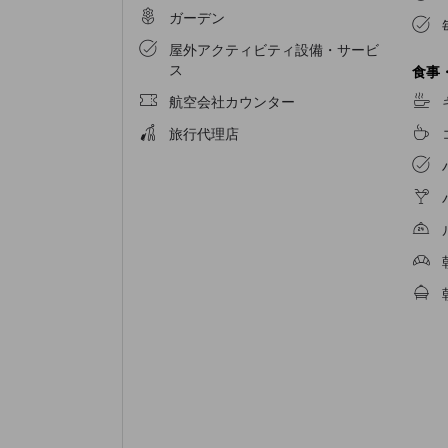
ガーデン
屋外アクティビティ設備・サービ
ス
食事
航空会社カウンター
旅行代理店