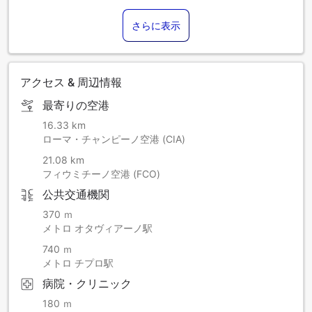
さらに表示
アクセス & 周辺情報
最寄りの空港
16.33 km
ローマ・チャンピーノ空港 (CIA)
21.08 km
フィウミチーノ空港 (FCO)
公共交通機関
370 ｍ
メトロ オタヴィアーノ駅
740 ｍ
メトロ チプロ駅
病院・クリニック
180 ｍ