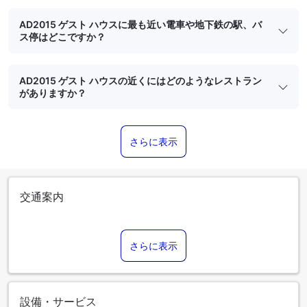
AD2015 ゲスト ハウスに最も近い電車や地下鉄の駅、バ
ス停はどこですか？
AD2015 ゲスト ハウスの近くにはどのようなレストラン
がありますか？
さらに表示
交通案内
さらに表示
設備・サービス