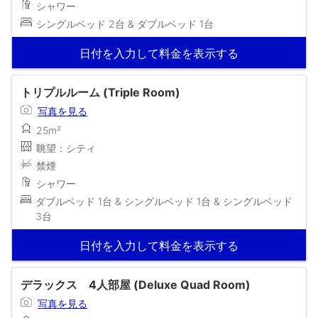
シャワー
シングルベッド 2台 & ダブルベッド 1台
日付を入力して料金を表示する
トリプルルーム (Triple Room)
写真を見る
25m²
眺望：シティ
禁煙
シャワー
ダブルベッド 1台 & シングルベッド 1台 & シングルベッド
3台
日付を入力して料金を表示する
デラックス 4人部屋 (Deluxe Quad Room)
写真を見る