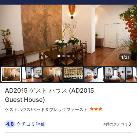
1/21
星評価 3つ星
AD2015 ゲスト ハウス (AD2015
Guest House)
ゲストハウス/ベッド＆ブレックファースト
4.8
クチコミ評価
4件のクチコミ