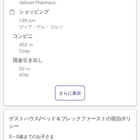
Vatican Pharmacy
ショッピング
1.95 km
ヴィア・デル・コルソ
コンビニ
450 ｍ
Coop
現金引き出し
50 ｍ
ATM
さらに表示
ゲストハウス/ベッド＆ブレックファーストの宿泊ポリ
シー
0～0歳までのお子さま