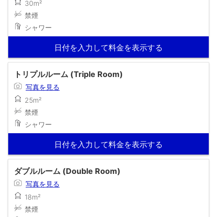
30m²
禁煙
シャワー
日付を入力して料金を表示する
トリプルルーム (Triple Room)
写真を見る
25m²
禁煙
シャワー
日付を入力して料金を表示する
ダブルルーム (Double Room)
写真を見る
18m²
禁煙