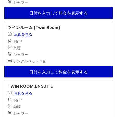
シャワー
日付を入力して料金を表示する
ツインルーム (Twin Room)
写真を見る
14m²
禁煙
シャワー
シングルベッド 2台
日付を入力して料金を表示する
TWIN ROOM,ENSUITE
写真を見る
14m²
禁煙
シャワー