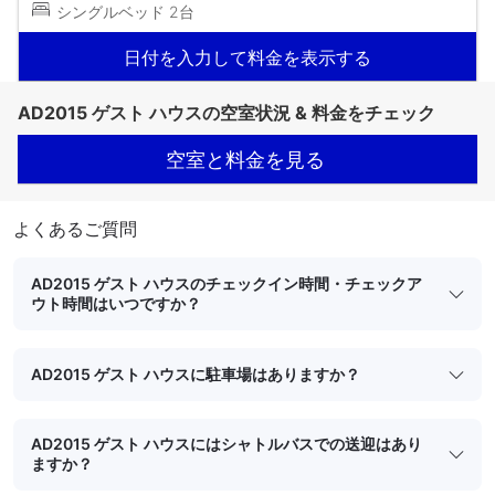
シングルベッド 2台
日付を入力して料金を表示する
AD2015 ゲスト ハウスの空室状況 & 料金をチェック
空室と料金を見る
よくあるご質問
AD2015 ゲスト ハウスのチェックイン時間・チェックア
ウト時間はいつですか？
AD2015 ゲスト ハウスに駐車場はありますか？
AD2015 ゲスト ハウスにはシャトルバスでの送迎はあり
ますか？