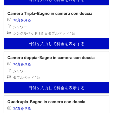
Camera Tripla-Bagno in camera con doccia
写真を見る
シャワー
シングルベッド 1台 & ダブルベッド 1台
日付を入力して料金を表示する
Camera doppia-Bagno in camera con doccia
写真を見る
シャワー
ダブルベッド 1台
日付を入力して料金を表示する
Quadrupla-Bagno in camera con doccia
写真を見る