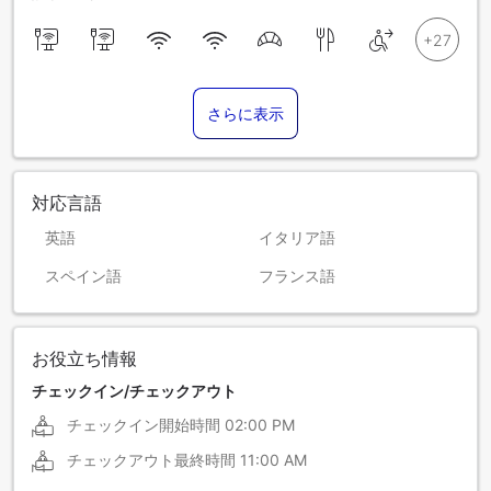
さらに表示
対応言語
英語
イタリア語
スペイン語
フランス語
お役立ち情報
チェックイン/チェックアウト
チェックイン開始時間
02:00 PM
チェックアウト最終時間
11:00 AM