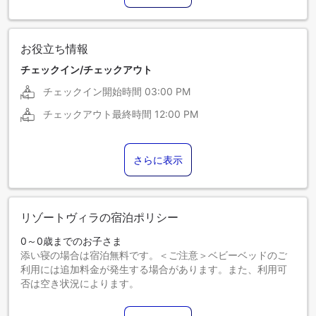
お役立ち情報
チェックイン/チェックアウト
チェックイン開始時間
03:00 PM
チェックアウト最終時間
12:00 PM
さらに表示
リゾートヴィラの宿泊ポリシー
0～0歳までのお子さま
添い寝の場合は宿泊無料です。＜ご注意＞ベビーベッドのご
利用には追加料金が発生する場合があります。また、利用可
否は空き状況によります。
1～0歳までのお子さま
エキストラベッドをお申し込みください。