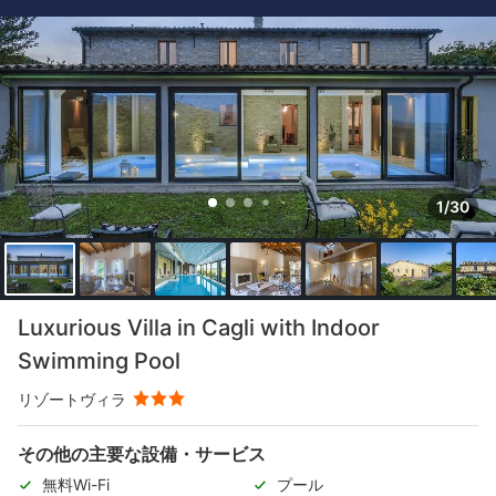
1/30
Luxurious Villa in Cagli with Indoor
Swimming Pool
リゾートヴィラ
その他の主要な設備・サービス
無料Wi-Fi
プール