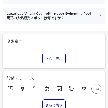
Luxurious Villa in Cagli with Indoor Swimming Pool
周辺の人気観光スポットは何ですか？
交通案内
さらに表示
設備・サービス
さらに表示