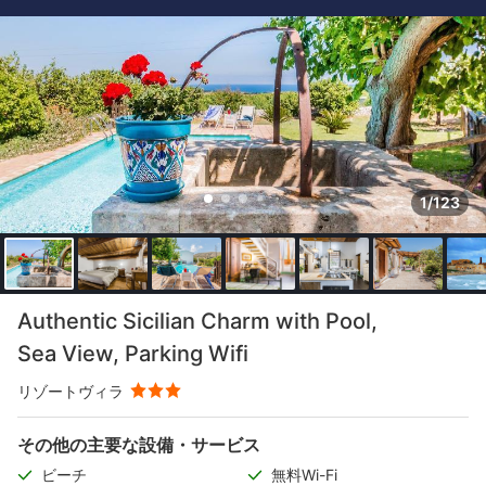
1/123
Authentic Sicilian Charm with Pool,
Sea View, Parking Wifi
リゾートヴィラ
その他の主要な設備・サービス
ビーチ
無料Wi-Fi