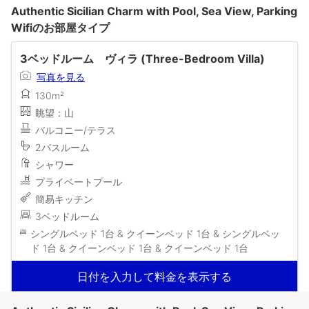
Authentic Sicilian Charm with Pool, Sea View, Parking
Wifiのお部屋タイプ
3ベッドルーム ヴィラ (Three-Bedroom Villa)
写真を見る
130m²
眺望：山
バルコニー/テラス
2バスルーム
シャワー
プライベートプール
簡易キッチン
3ベッドルーム
シングルベッド 1台 & クイーンベッド 1台 & シングルベッ
ド 1台 & クイーンベッド 1台 & クイーンベッド 1台
日付を入力して料金を表示する