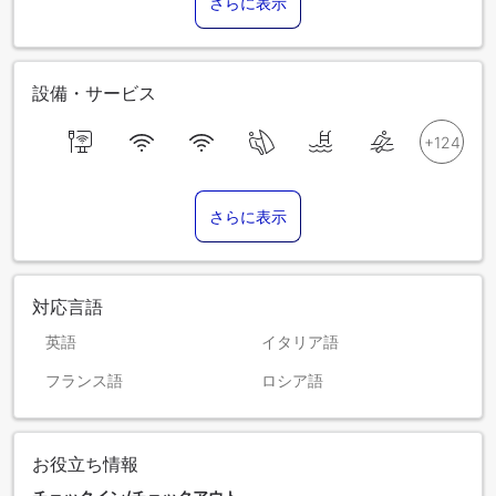
さらに表示
設備・サービス
さらに表示
対応言語
英語
イタリア語
フランス語
ロシア語
お役立ち情報