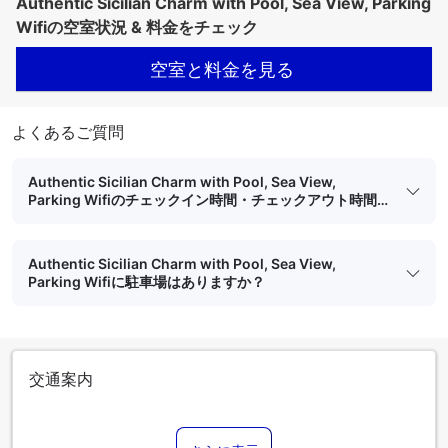
Authentic Sicilian Charm with Pool, Sea View, Parking
Wifiの空室状況 & 料金をチェック
空室と料金を見る
よくあるご質問
Authentic Sicilian Charm with Pool, Sea View,
Parking Wifiのチェックイン時間・チェックアウト時間
はいつですか？
Authentic Sicilian Charm with Pool, Sea View,
Parking Wifiに駐車場はありますか？
交通案内