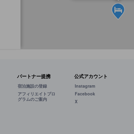
パートナー提携
公式アカウント
宿泊施設の登録
Instagram
アフィリエイトプロ
Facebook
グラムのご案内
X