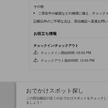
その他
ご滞在中の破損などの補償に備え、チェックイ
記載以外のご不明な点は、宿泊施設へ直接お問い
お役立ち情報
チェックイン/チェックアウト
チェックイン開始時間
:
03:00 PM
チェックアウト最終時間
:
12:00 PM
おでかけスポット探し
この宿泊施設の近くのおでかけスポットをチェックし
ましょう！