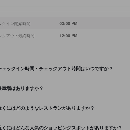
ックイン開始時間
03:00 PM
ックアウト最終時間
12:00 PM
with Poolのチェックイン時間・チェックアウト時間はいつですか？
 Poolに駐車場はありますか？
ith Poolの近くにはどのようなレストランがありますか？
 with Poolの近くにはどんな人気のショッピングスポットがありますか？