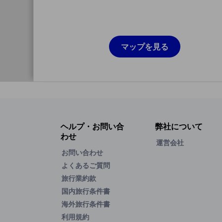
マップを見る
ヘルプ・お問い合
弊社について
わせ
運営会社
お問い合わせ
よくあるご質問
旅行業約款
国内旅行条件書
海外旅行条件書
利用規約