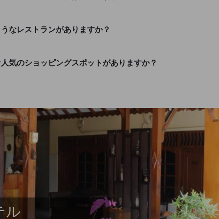
ようなレストランがありますか？
な人気のショッピングスポットがありますか？
テル