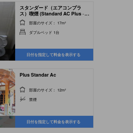
スタンダード（エアコンプラ
ス）喫煙 (Standard AC Plus -
...
Smoking)
部屋のサイズ： 17m²
ダブルベッド 1台
日付を指定して料金を表示する
Plus Standar Ac
部屋のサイズ： 12m²
禁煙
日付を指定して料金を表示する