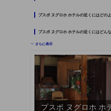
プスポ ヌグロホ ホテルの近くにはどの
プスポ ヌグロホ ホテルの近くにはどん
さらに表示
プスポ ヌグロホ ホ