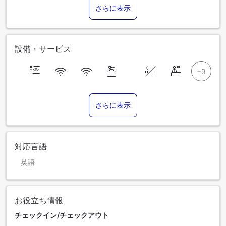
さらに表示
設備・サービス
さらに表示
対応言語
英語
お役立ち情報
チェックイン/チェックアウト