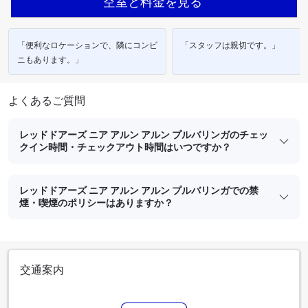
空室と料金を見る
「便利なロケーションで、隣にコンビ
「スタッフは親切です。」
ニもあります。」
よくあるご質問
レッドドアーズ ニア アルン アルン プルバリンガのチェッ
クイン時間・チェックアウト時間はいつですか？
レッドドアーズ ニア アルン アルン プルバリンガでの禁
煙・喫煙のポリシーはありますか？
交通案内