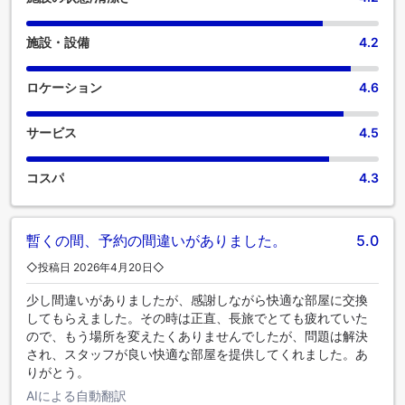
施設・設備
4.2
ロケーション
4.6
サービス
4.5
コスパ
4.3
暫くの間、予約の間違いがありました。
5.0
◇投稿日 2026年4月20日◇
少し間違いがありましたが、感謝しながら快適な部屋に交換
してもらえました。その時は正直、長旅でとても疲れていた
ので、もう場所を変えたくありませんでしたが、問題は解決
され、スタッフが良い快適な部屋を提供してくれました。あ
りがとう。
AIによる自動翻訳