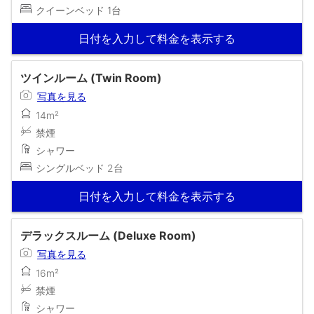
クイーンベッド 1台
日付を入力して料金を表示する
ツインルーム (Twin Room)
写真を見る
14m²
禁煙
シャワー
シングルベッド 2台
日付を入力して料金を表示する
デラックスルーム (Deluxe Room)
写真を見る
16m²
禁煙
シャワー