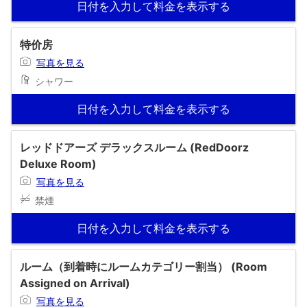
日付を入力して料金を表示する
特价房
写真を見る
シャワー
日付を入力して料金を表示する
レッドドアーズ デラックスルーム (RedDoorz
Deluxe Room)
写真を見る
禁煙
日付を入力して料金を表示する
ルーム（到着時にルームカテゴリー割当） (Room
Assigned on Arrival)
写真を見る