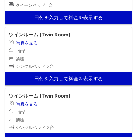
クイーンベッド 1台
日付を入力して料金を表示する
ツインルーム (Twin Room)
写真を見る
14m²
禁煙
シングルベッド 2台
日付を入力して料金を表示する
ツインルーム (Twin Room)
写真を見る
14m²
禁煙
シングルベッド 2台