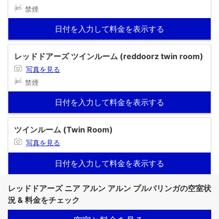
禁煙
日付を入力して料金を表示する
レッドドアーズ ツインルーム (reddoorz twin room)
写真を見る
禁煙
日付を入力して料金を表示する
ツインルーム (Twin Room)
写真を見る
日付を入力して料金を表示する
レッドドアーズ ニア アルン アルン プルバリンガの空室状
況 & 料金をチェック