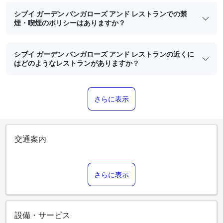
シブイ ガーデン バンガローズ アンド レストランでの禁
煙・喫煙のポリシーはありますか？
シブイ ガーデン バンガローズ アンド レストランの近くに
はどのようなレストランがありますか？
さらに表示
交通案内
さらに表示
設備・サービス