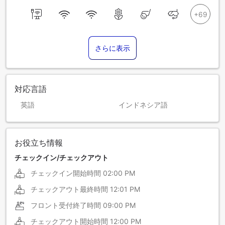
さらに表示
対応言語
英語
インドネシア語
お役立ち情報
チェックイン/チェックアウト
チェックイン開始時間
02:00 PM
チェックアウト最終時間
12:01 PM
フロント受付終了時間
09:00 PM
チェックアウト開始時間
12:00 PM