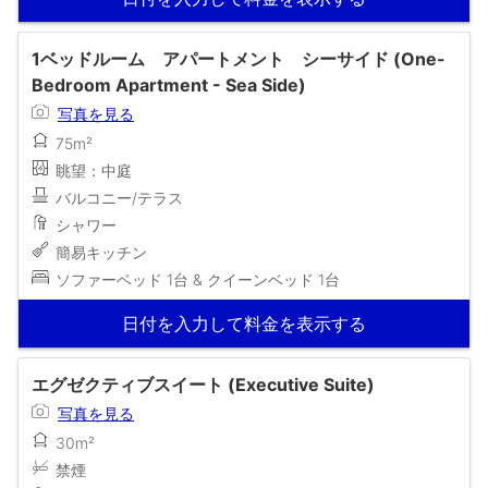
1ベッドルーム アパートメント シーサイド (One-
Bedroom Apartment - Sea Side)
写真を見る
75m²
眺望：中庭
バルコニー/テラス
シャワー
簡易キッチン
ソファーベッド 1台 & クイーンベッド 1台
日付を入力して料金を表示する
エグゼクティブスイート (Executive Suite)
写真を見る
30m²
禁煙