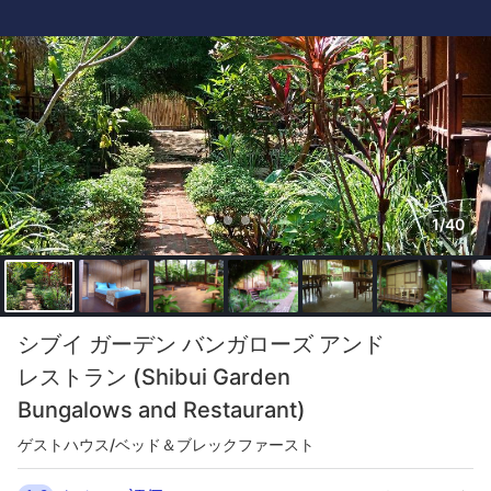
1/40
シブイ ガーデン バンガローズ アンド
レストラン (Shibui Garden
Bungalows and Restaurant)
ゲストハウス/ベッド＆ブレックファースト