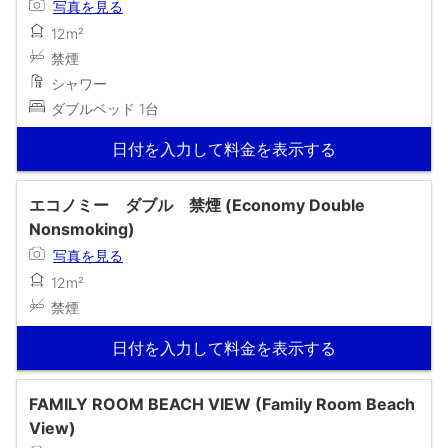
写真を見る
12m²
禁煙
シャワー
ダブルベッド 1台
日付を入力して料金を表示する
エコノミー ダブル 禁煙 (Economy Double
Nonsmoking)
写真を見る
12m²
禁煙
日付を入力して料金を表示する
FAMILY ROOM BEACH VIEW (Family Room Beach
View)