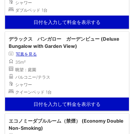
シャワー
ダブルベッド 1台
日付を入力して料金を表示する
デラックス バンガロー ガーデンビュー (Deluxe
Bungalow with Garden View)
写真を見る
35m²
眺望：庭園
バルコニー/テラス
シャワー
クイーンベッド 1台
日付を入力して料金を表示する
エコノミーダブルルーム（禁煙） (Economy Double
Non-Smoking)