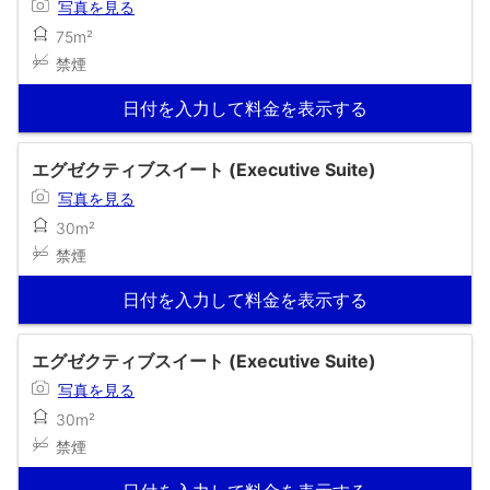
写真を見る
75m²
禁煙
日付を入力して料金を表示する
エグゼクティブスイート (Executive Suite)
写真を見る
30m²
禁煙
日付を入力して料金を表示する
エグゼクティブスイート (Executive Suite)
写真を見る
30m²
禁煙