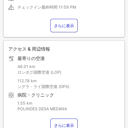
チェックイン最終時間
11:59 PM
さらに表示
アクセス & 周辺情報
最寄りの空港
46.01 km
ロンボク国際空港 (LOP)
112.78 km
ングラ・ライ国際空港 (DPS)
病院・クリニック
1.55 km
POLINDES DESA MEDANA
さらに表示