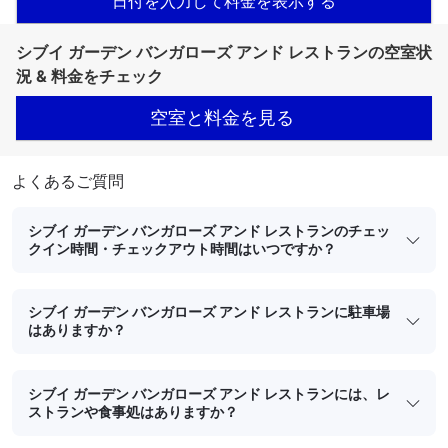
日付を入力して料金を表示する
シブイ ガーデン バンガローズ アンド レストランの空室状
況 & 料金をチェック
空室と料金を見る
よくあるご質問
シブイ ガーデン バンガローズ アンド レストランのチェッ
クイン時間・チェックアウト時間はいつですか？
シブイ ガーデン バンガローズ アンド レストランに駐車場
はありますか？
シブイ ガーデン バンガローズ アンド レストランには、レ
ストランや食事処はありますか？