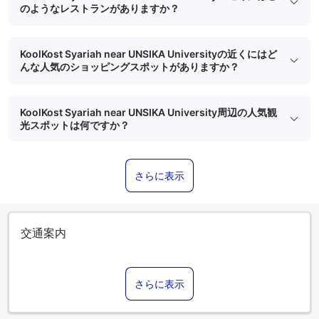
のようなレストランがありますか？
KoolKost Syariah near UNSIKA Universityの近くにはど
んな人気のショッピングスポットがありますか？
KoolKost Syariah near UNSIKA University周辺の人気観
光スポットは何ですか？
さらに表示
交通案内
さらに表示