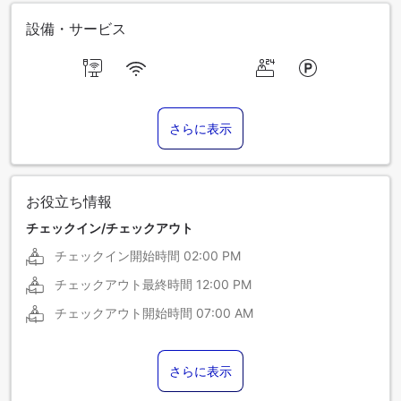
設備・サービス
さらに表示
お役立ち情報
チェックイン/チェックアウト
チェックイン開始時間
02:00 PM
チェックアウト最終時間
12:00 PM
チェックアウト開始時間
07:00 AM
さらに表示