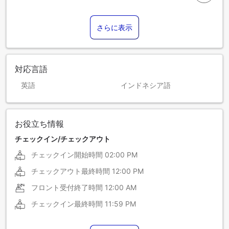
さらに表示
対応言語
英語
インドネシア語
お役立ち情報
チェックイン/チェックアウト
チェックイン開始時間
02:00 PM
チェックアウト最終時間
12:00 PM
フロント受付終了時間
12:00 AM
チェックイン最終時間
11:59 PM