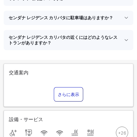
センダナ レジデンス カリバタに駐車場はありますか？
センダナ レジデンス カリバタの近くにはどのようなレス
トランがありますか？
交通案内
さらに表示
設備・サービス