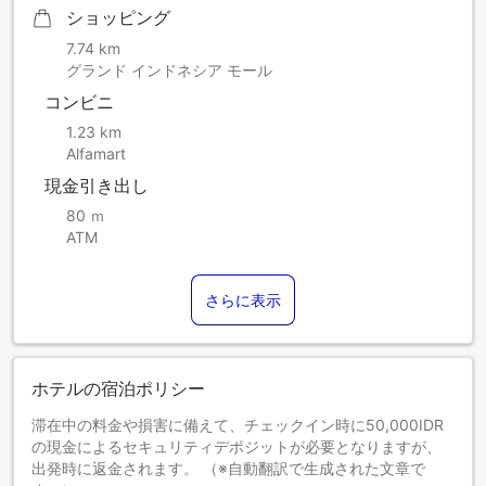
ショッピング
7.74 km
グランド インドネシア モール
コンビニ
1.23 km
Alfamart
現金引き出し
80 ｍ
ATM
さらに表示
ホテルの宿泊ポリシー
滞在中の料金や損害に備えて、チェックイン時に50,000IDR
の現金によるセキュリティデポジットが必要となりますが、
出発時に返金されます。 （※自動翻訳で生成された文章で