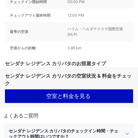
チェックイン開始時間
02:00 PM
チェックアウト最終時間
12:00 PM
ハリム・ペルダナクスマ国際空港
最寄の空港
(HLP)
空港からの距離
3.85 km
センダナ レジデンス カリバタのお部屋タイプ
センダナ レジデンス カリバタの空室状況 & 料金をチェッ
ク
空室と料金を見る
よくあるご質問
センダナ レジデンス カリバタのチェックイン時間・チェ
ックアウト時間はいつですか？