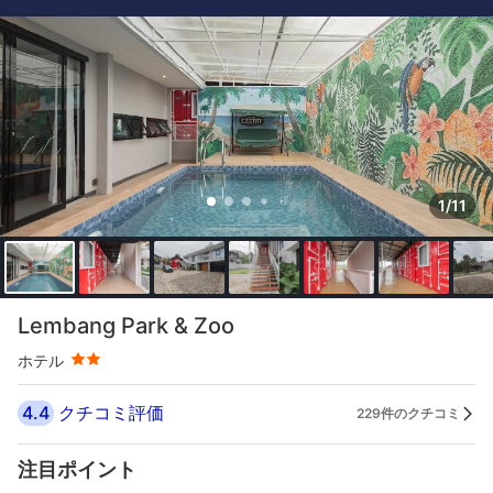
1/11
星評価 2つ星
Lembang Park & Zoo
ホテル
4.4
クチコミ評価
229件のクチコミ
注目ポイント