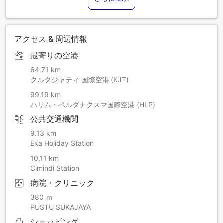
アクセス & 周辺情報
最寄りの空港
64.71 km
クルタジャティ 国際空港 (KJT)
99.19 km
ハリム・ペルダナクスマ国際空港 (HLP)
公共交通機関
9.13 km
Eka Holiday Station
10.11 km
Cimindi Station
病院・クリニック
380 ｍ
PUSTU SUKAJAYA
ショッピング