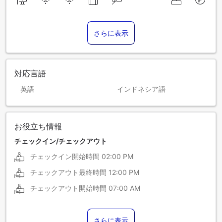
さらに表示
対応言語
英語
インドネシア語
お役立ち情報
チェックイン/チェックアウト
チェックイン開始時間
02:00 PM
チェックアウト最終時間
12:00 PM
チェックアウト開始時間
07:00 AM
さらに表示