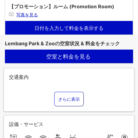
【プロモーション】ルーム (Promotion Room)
写真を見る
日付を入力して料金を表示する
Lembang Park & Zooの空室状況 & 料金をチェック
空室と料金を見る
交通案内
さらに表示
設備・サービス