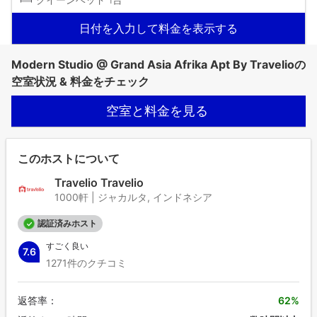
日付を入力して料金を表示する
Modern Studio @ Grand Asia Afrika Apt By Travelioの
空室状況 & 料金をチェック
空室と料金を見る
このホストについて
Travelio Travelio
1000軒 | ジャカルタ, インドネシア
認証済みホスト
すごく良い
7.6
1271件のクチコミ
返答率：
62%