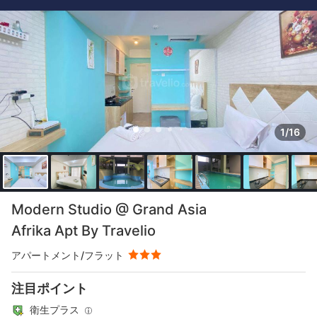
1/16
Modern Studio @ Grand Asia
Afrika Apt By Travelio
アパートメント/フラット
注目ポイント
衛生プラス