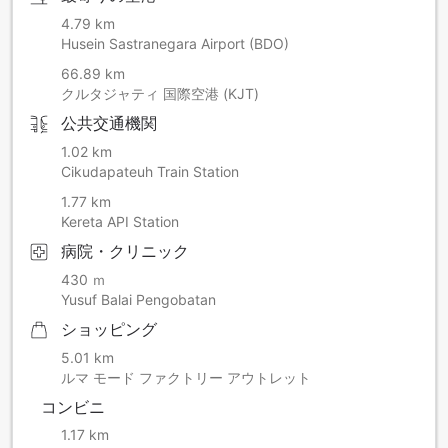
4.79 km
Husein Sastranegara Airport (BDO)
66.89 km
クルタジャティ 国際空港 (KJT)
公共交通機関
1.02 km
Cikudapateuh Train Station
1.77 km
Kereta API Station
病院・クリニック
430 ｍ
Yusuf Balai Pengobatan
ショッピング
5.01 km
ルマ モード ファクトリー アウトレット
コンビニ
1.17 km