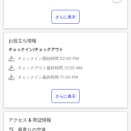
さらに表示
お役立ち情報
チェックイン/チェックアウト
チェックイン開始時間
02:00 PM
チェックアウト最終時間
12:00 AM
チェックイン最終時間
11:00 PM
さらに表示
アクセス & 周辺情報
最寄りの空港