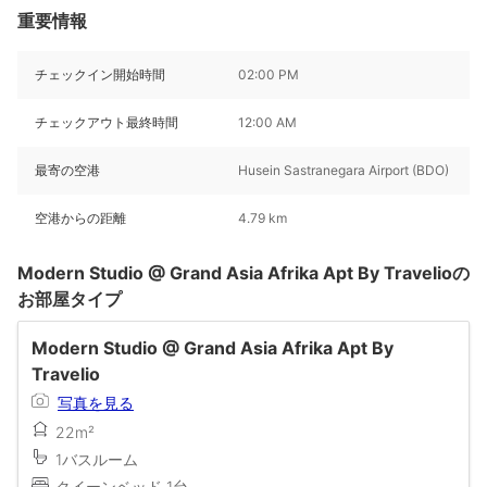
重要情報
チェックイン開始時間
02:00 PM
チェックアウト最終時間
12:00 AM
最寄の空港
Husein Sastranegara Airport (BDO)
空港からの距離
4.79 km
Modern Studio @ Grand Asia Afrika Apt By Travelioの
お部屋タイプ
Modern Studio @ Grand Asia Afrika Apt By
Travelio
写真を見る
22m²
1バスルーム
クイーンベッド 1台