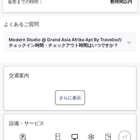
返答までの時間：
数時間以内
よくあるご質問
Modern Studio @ Grand Asia Afrika Apt By Travelioの
チェックイン時間・チェックアウト時間はいつですか？
交通案内
さらに表示
設備・サービス