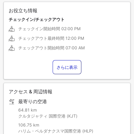
お役立ち情報
チェックイン/チェックアウト
チェックイン開始時間
02:00 PM
チェックアウト最終時間
12:00 PM
チェックアウト開始時間
07:00 AM
さらに表示
アクセス & 周辺情報
最寄りの空港
64.81 km
クルタジャティ 国際空港 (KJT)
106.75 km
ハリム・ペルダナクスマ国際空港 (HLP)