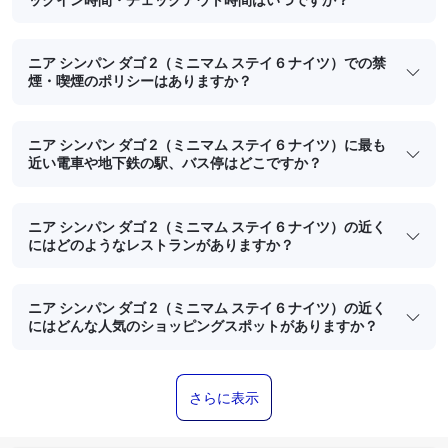
ニア シンパン ダゴ 2（ミニマム ステイ 6 ナイツ）での禁
煙・喫煙のポリシーはありますか？
ニア シンパン ダゴ 2（ミニマム ステイ 6 ナイツ）に最も
近い電車や地下鉄の駅、バス停はどこですか？
ニア シンパン ダゴ 2（ミニマム ステイ 6 ナイツ）の近く
にはどのようなレストランがありますか？
ニア シンパン ダゴ 2（ミニマム ステイ 6 ナイツ）の近く
にはどんな人気のショッピングスポットがありますか？
さらに表示