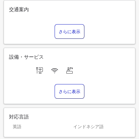
交通案内
さらに表示
設備・サービス
さらに表示
対応言語
英語
インドネシア語