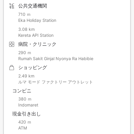
公共交通機関
710 ｍ
Eka Holiday Station
3.08 km
Kereta API Station
病院・クリニック
290 ｍ
Rumah Sakit Ginjal Nyonya Ra Habibie
ショッピング
2.49 km
ルマ モード ファクトリー アウトレット
コンビニ
380 ｍ
Indomaret
現金引き出し
420 ｍ
ATM