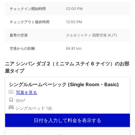
チェックイン開始時間
02:00 PM
チェックアウト最終時間
12:00 PM
最寄の空港
クルタジャティ 国際空港 (KJT)
空港からの距離
64.81 km
ニア シンパン ダゴ 2（ミニマム ステイ 6 ナイツ）のお部
屋タイプ
シングルルームベーシック (Single Room - Basic)
写真を見る
16m²
シングルベッド 1台
日付を入力して料金を表示する