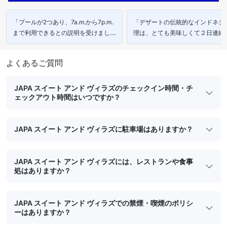
「プールが2つあり、7a.m.から7p.m.
「デザートの伝統的なインドネシ
まで利用できるとの説明を受けまし
理は、とても美味しくて２日連続
た。」
みました。」
よくあるご質問
JAPA スイート アンド ヴィラズのチェックイン時間・チ
ェックアウト時間はいつですか？
JAPA スイート アンド ヴィラズに駐車場はありますか？
JAPA スイート アンド ヴィラズには、レストランや食事
処はありますか？
JAPA スイート アンド ヴィラズでの禁煙・喫煙のポリシ
ーはありますか？