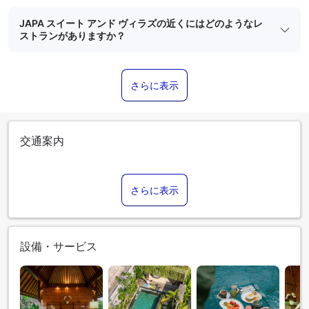
JAPA スイート アンド ヴィラズの近くにはどのようなレ
ストランがありますか？
さらに表示
交通案内
さらに表示
設備・サービス