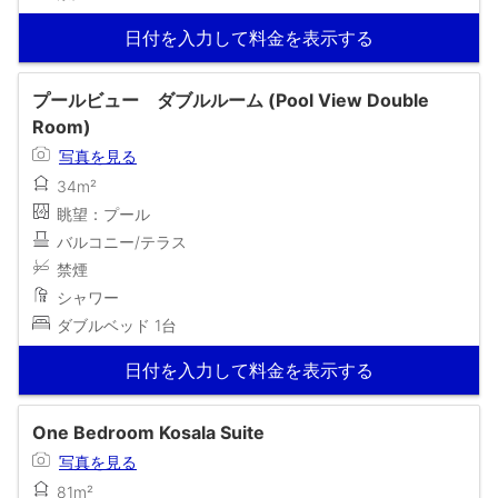
日付を入力して料金を表示する
プールビュー ダブルルーム (Pool View Double
Room)
写真を見る
34m²
眺望：プール
バルコニー/テラス
禁煙
シャワー
ダブルベッド 1台
日付を入力して料金を表示する
One Bedroom Kosala Suite
写真を見る
81m²