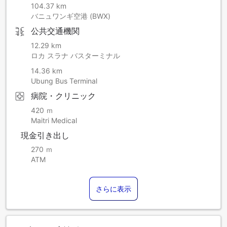
104.37 km
バニュワンギ空港 (BWX)
公共交通機関
12.29 km
ロカ スラナ バスターミナル
14.36 km
Ubung Bus Terminal
病院・クリニック
420 ｍ
Maitri Medical
現金引き出し
270 ｍ
ATM
さらに表示