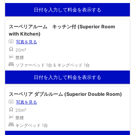
日付を入力して料金を表示する
スーペリアルーム キッチン付 (Superior Room
with Kitchen)
写真を見る
20m²
禁煙
ソファーベッド 1台 & キングベッド 1台
日付を入力して料金を表示する
スーペリア ダブルルーム (Superior Double Room)
写真を見る
20m²
禁煙
キングベッド 1台