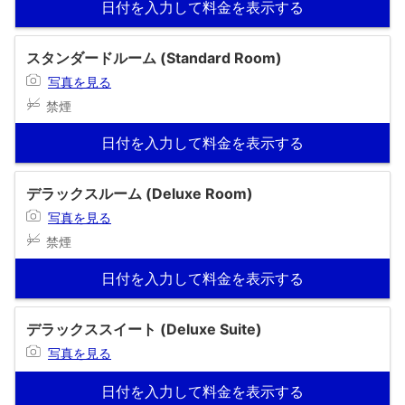
日付を入力して料金を表示する
スタンダードルーム (Standard Room)
写真を見る
禁煙
日付を入力して料金を表示する
デラックスルーム (Deluxe Room)
写真を見る
禁煙
日付を入力して料金を表示する
デラックススイート (Deluxe Suite)
写真を見る
日付を入力して料金を表示する