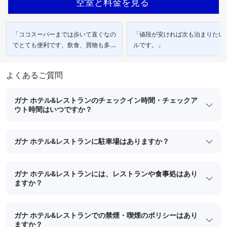
空室と料金を見る
「ココスーパーまでは歩いて直ぐなの
「値段が安ければ次も泊まりたい
でとても便利です、飲食、買物も多く
ルです。」
あります。」
よくあるご質問
ガナ ホテル&レストランのチェックイン時間・チェックア
ウト時間はいつですか？
ガナ ホテル&レストランに駐車場はありますか？
ガナ ホテル&レストランには、レストランや食事処はあり
ますか？
ガナ ホテル&レストランでの禁煙・喫煙のポリシーはあり
ますか？