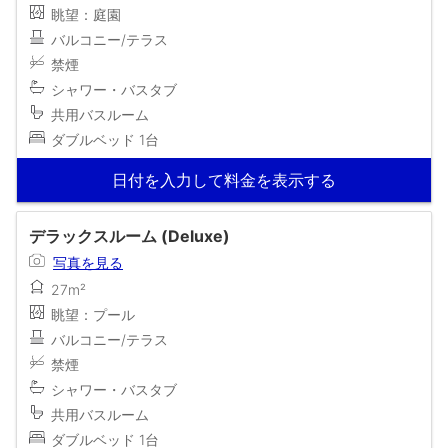
眺望：庭園
バルコニー/テラス
禁煙
シャワー・バスタブ
共用バスルーム
ダブルベッド 1台
日付を入力して料金を表示する
デラックスルーム (Deluxe)
写真を見る
27m²
眺望：プール
バルコニー/テラス
禁煙
シャワー・バスタブ
共用バスルーム
ダブルベッド 1台