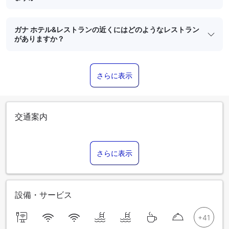
ガナ ホテル&レストランの近くにはどのようなレストラン
がありますか？
さらに表示
交通案内
さらに表示
設備・サービス