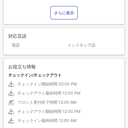
さらに表示
対応言語
英語
インドネシア語
お役立ち情報
チェックイン/チェックアウト
チェックイン開始時間
02:00 PM
チェックアウト最終時間
12:00 PM
フロント受付終了時間
12:00 AM
チェックアウト開始時間
12:00 PM
チェックイン最終時間
12:00 AM