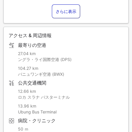
さらに表示
アクセス & 周辺情報
最寄りの空港
27.04 km
ングラ・ライ国際空港 (DPS)
104.27 km
バニュワンギ空港 (BWX)
公共交通機関
12.66 km
ロカ スラナ バスターミナル
13.96 km
Ubung Bus Terminal
病院・クリニック
50 ｍ