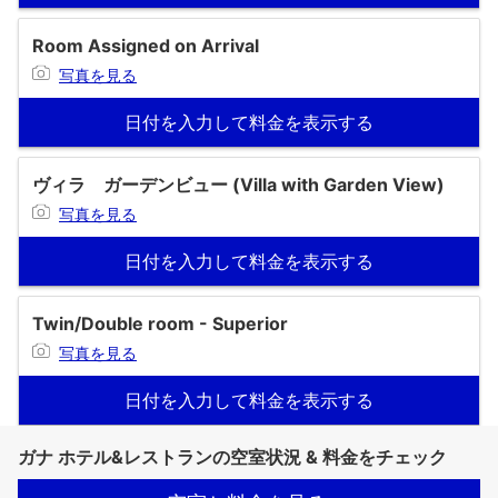
Room Assigned on Arrival
写真を見る
日付を入力して料金を表示する
ヴィラ ガーデンビュー (Villa with Garden View)
写真を見る
日付を入力して料金を表示する
Twin/Double room - Superior
写真を見る
日付を入力して料金を表示する
ガナ ホテル&レストランの空室状況 & 料金をチェック